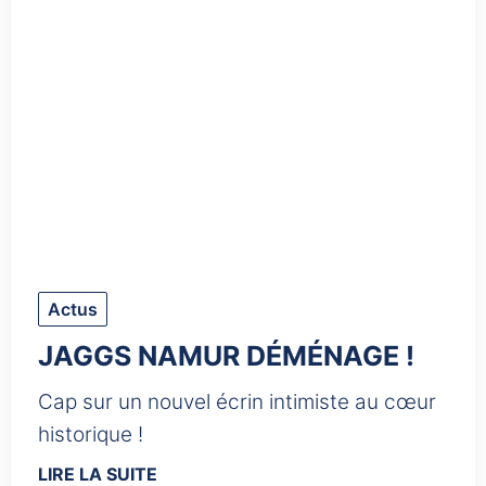
Actus
JAGGS NAMUR DÉMÉNAGE !
Cap sur un nouvel écrin intimiste au cœur
historique !
LIRE LA SUITE