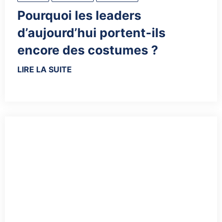
Pourquoi les leaders
d’aujourd’hui portent-ils
encore des costumes ?
LIRE LA SUITE