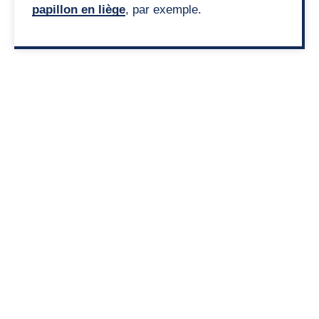
papillon en liège
, par exemple.