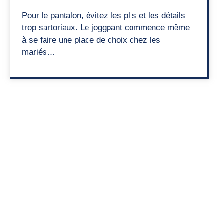
Pour le pantalon, évitez les plis et les détails
trop sartoriaux. Le joggpant commence même
à se faire une place de choix chez les
mariés…