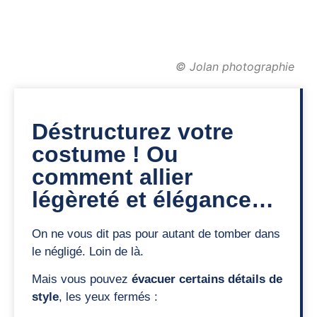
© Jolan photographie
Déstructurez votre
costume ! Ou
comment allier
légèreté et élégance…
On ne vous dit pas pour autant de tomber dans
le négligé. Loin de là.
Mais vous pouvez
évacuer certains détails de
style
, les yeux fermés :