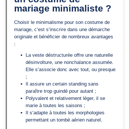
mariage minimaliste ?
Choisir le minimalisme pour son costume de
mariage, c’est s’inscrire dans une démarche
originale et bénéficier de nombreux avantages
:
La veste déstructurée offre une naturelle
désinvolture, une nonchalance assumée.
Elle s’associe donc avec tout, ou presque
;
Il assure un certain standing sans
paraître trop guindé pour autant ;
Polyvalent et relativement léger, il se
marie à toutes les saisons ;
Il s’adapte à toutes les morphologies
permettant un tombé aérien naturel.