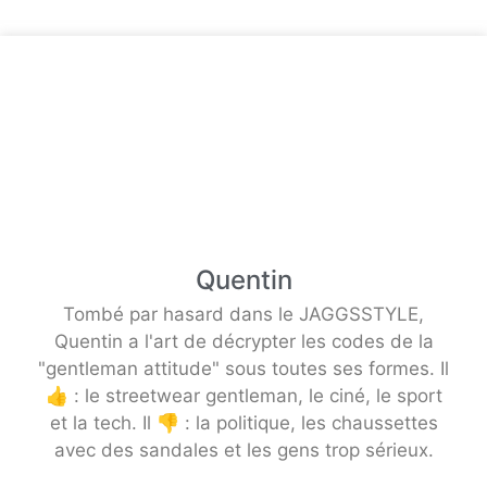
Quentin
Tombé par hasard dans le JAGGSSTYLE,
Quentin a l'art de décrypter les codes de la
"gentleman attitude" sous toutes ses formes. Il
👍 : le streetwear gentleman, le ciné, le sport
et la tech. Il 👎 : la politique, les chaussettes
avec des sandales et les gens trop sérieux.