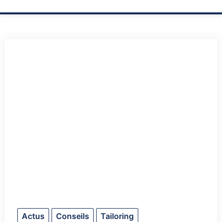
Actus
Conseils
Tailoring