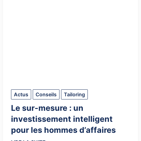
Actus
Conseils
Tailoring
Le sur-mesure : un
investissement intelligent
pour les hommes d’affaires