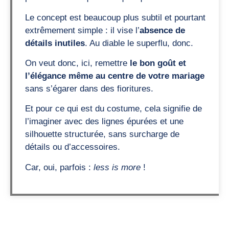
Le concept est beaucoup plus subtil et pourtant
extrêmement simple : il vise l’
absence de
détails inutiles
. Au diable le superflu, donc.
On veut donc, ici, remettre
le bon goût et
l’élégance même au centre de votre mariage
sans s’égarer dans des fioritures.
Et pour ce qui est du costume, cela signifie de
l’imaginer avec des lignes épurées et une
silhouette structurée, sans surcharge de
détails ou d’accessoires.
Car, oui, parfois :
less is more
!