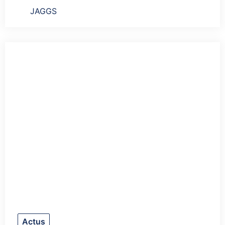
JAGGS
Actus