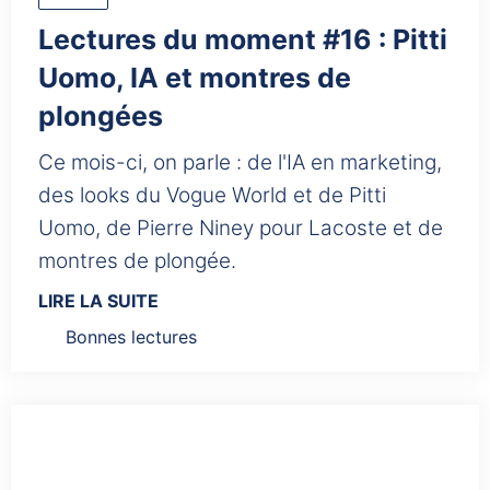
Lectures du moment #16 : Pitti
Uomo, IA et montres de
plongées
Ce mois-ci, on parle : de l'IA en marketing,
des looks du Vogue World et de Pitti
Uomo, de Pierre Niney pour Lacoste et de
montres de plongée.
LIRE LA SUITE
Bonnes lectures