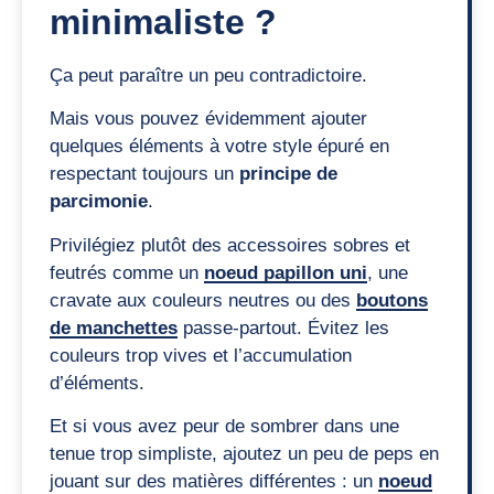
minimaliste ?
Ça peut paraître un peu contradictoire.
Mais vous pouvez évidemment ajouter
quelques éléments à votre style épuré en
respectant toujours un
principe de
parcimonie
.
Privilégiez plutôt des accessoires sobres et
feutrés comme un
noeud papillon uni
, une
cravate aux couleurs neutres ou des
boutons
de manchettes
passe-partout. Évitez les
couleurs trop vives et l’accumulation
d’éléments.
Et si vous avez peur de sombrer dans une
tenue trop simpliste, ajoutez un peu de peps en
jouant sur des matières différentes : un
noeud