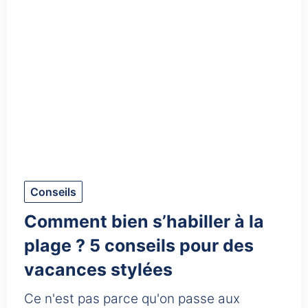
Conseils
Comment bien s’habiller à la
plage ? 5 conseils pour des
vacances stylées
Ce n'est pas parce qu'on passe aux