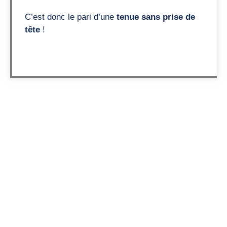
C’est donc le pari d’une
tenue sans prise de
tête
!