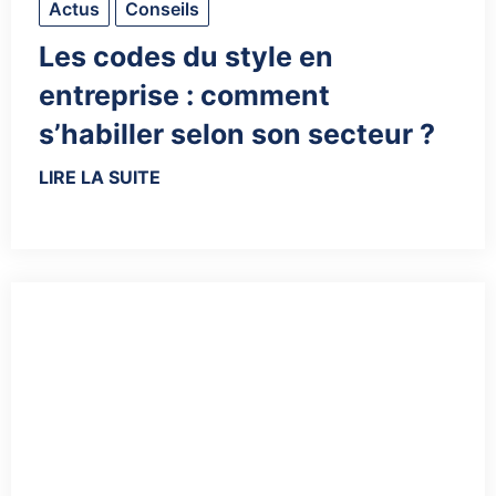
Actus
Conseils
Les codes du style en
entreprise : comment
s’habiller selon son secteur ?
LIRE LA SUITE