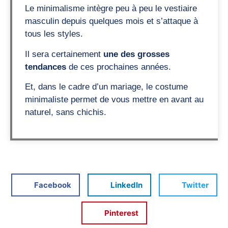
Le minimalisme intègre peu à peu le vestiaire
masculin depuis quelques mois et s’attaque à
tous les styles.
Il sera certainement
une des grosses
tendances
de ces prochaines années.
Et, dans le cadre d’un mariage, le costume
minimaliste permet de vous mettre en avant au
naturel, sans chichis.
Facebook
LinkedIn
Twitter
Pinterest