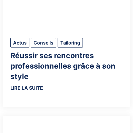
Actus
Conseils
Tailoring
Réussir ses rencontres
professionnelles grâce à son
style
LIRE LA SUITE