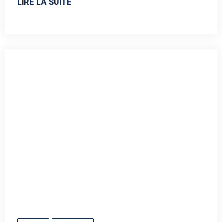
LIRE LA SUITE