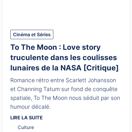
Cinéma et Séries
To The Moon : Love story
truculente dans les coulisses
lunaires de la NASA [Critique]
Romance rétro entre Scarlett Johansson
et Channing Tatum sur fond de conquête
spatiale, To The Moon nous séduit par son
humour décalé.
LIRE LA SUITE
Culture