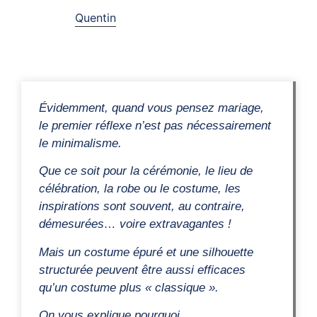
Quentin
Évidemment, quand vous pensez mariage,
le premier réflexe n’est pas nécessairement
le minimalisme.
Que ce soit pour la cérémonie, le lieu de
célébration, la robe ou le costume, les
inspirations sont souvent, au contraire,
démesurées… voire extravagantes !
Mais un costume épuré et une silhouette
structurée peuvent être aussi efficaces
qu’un costume plus « classique ».
On vous explique pourquoi.