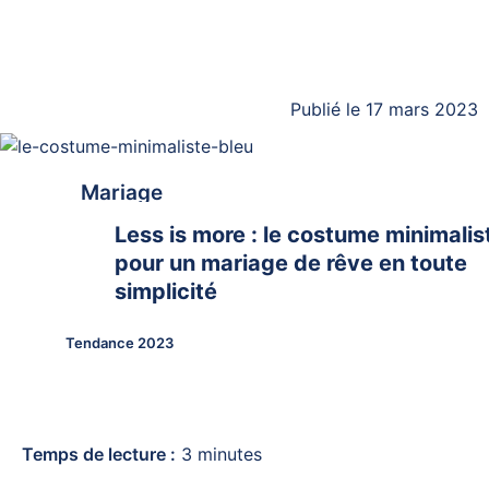
Publié le 17 mars 2023
Mariage
Less is more : le costume minimalis
pour un mariage de rêve en toute
simplicité
Tendance 2023
Temps de lecture :
3
minutes