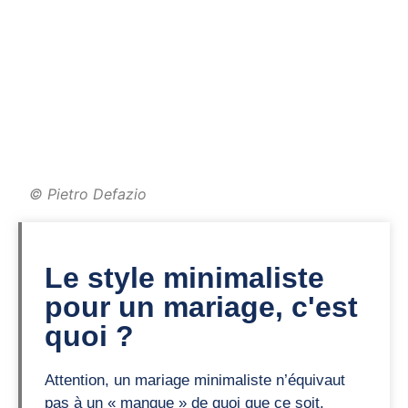
© Pietro Defazio
Le style minimaliste
pour un mariage, c'est
quoi ?
Attention, un mariage minimaliste n’équivaut
pas à un « manque » de quoi que ce soit.