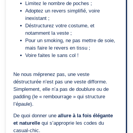
Limitez le nombre de poches ;
Adoptez un revers simplifié, voire
inexistant ;
Déstructurez votre costume, et
notamment la veste ;
Pour un smoking, ne pas mettre de soie,
mais faire le revers en tissu ;
Voire faites le sans col !
Ne nous méprenez pas, une veste
déstructurée n’est pas une veste difforme.
Simplement, elle n’a pas de doublure ou de
padding (le « rembourrage » qui structure
l’épaule).
De quoi donner une
allure à la fois élégante
et naturelle
qui s’approprie les codes du
casual-chic.