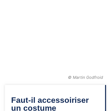
© Martin Godfroid
Faut-il accessoiriser
un costume