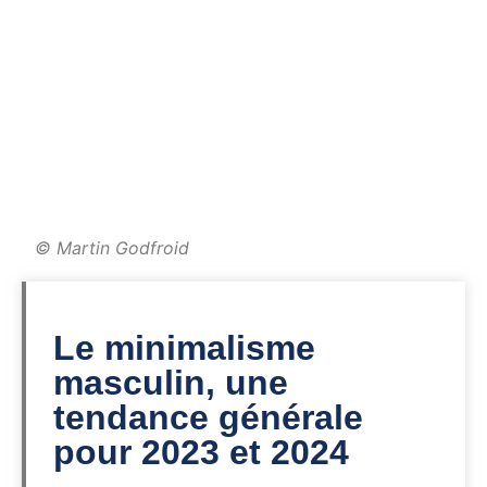
© Martin Godfroid
Le minimalisme
masculin, une
tendance générale
pour 2023 et 2024