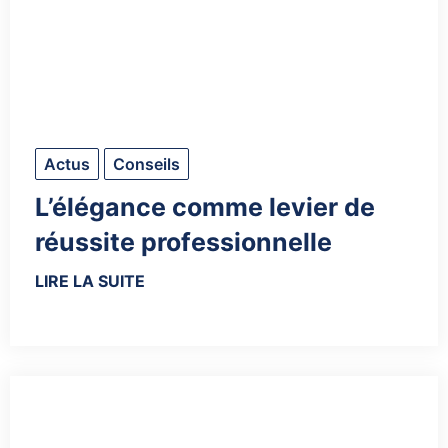
Actus
Conseils
L’élégance comme levier de
réussite professionnelle
LIRE LA SUITE