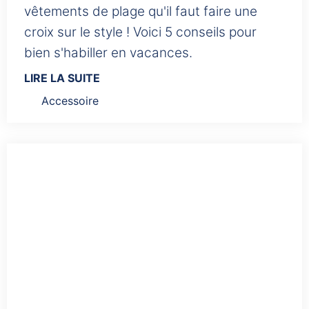
vêtements de plage qu'il faut faire une
croix sur le style ! Voici 5 conseils pour
LIRE LA SUITE
Accessoire