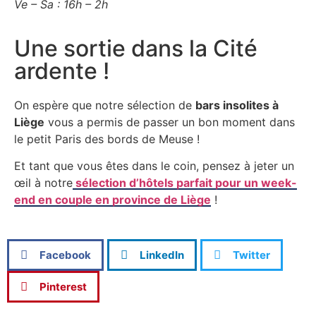
Ve – Sa : 16h – 2h
Une sortie dans la Cité
ardente !
On espère que notre sélection de
bars insolites à
Liège
vous a permis de passer un bon moment dans
le petit Paris des bords de Meuse !
Et tant que vous êtes dans le coin, pensez à jeter un
œil à notre
sélection d’hôtels parfait pour un week-
end en couple en province de Liège
!
Facebook
LinkedIn
Twitter
Pinterest