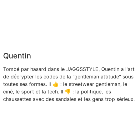
Quentin
Tombé par hasard dans le JAGGSSTYLE, Quentin a l'art
de décrypter les codes de la "gentleman attitude" sous
toutes ses formes. Il 👍 : le streetwear gentleman, le
ciné, le sport et la tech. Il 👎 : la politique, les
chaussettes avec des sandales et les gens trop sérieux.