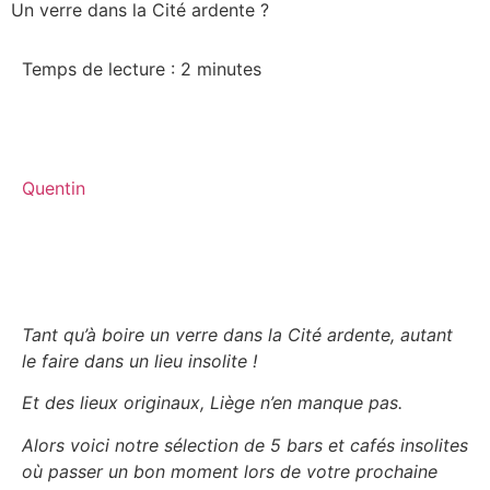
Un verre dans la Cité ardente ?
Temps de lecture :
2
minutes
Quentin
Tant qu’à boire un verre dans la Cité ardente, autant
le faire dans un lieu insolite !
Et des lieux originaux, Liège n’en manque pas.
Alors voici notre sélection de 5 bars et cafés insolites
où passer un bon moment lors de votre prochaine