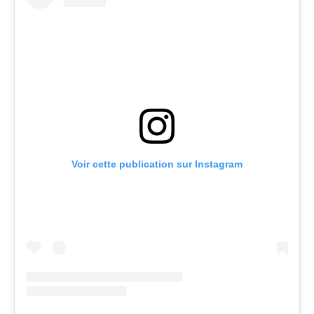
Voir cette publication sur Instagram