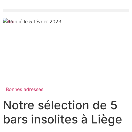
Publié le 5 février 2023
Bonnes adresses
Notre sélection de 5
bars insolites à Liège