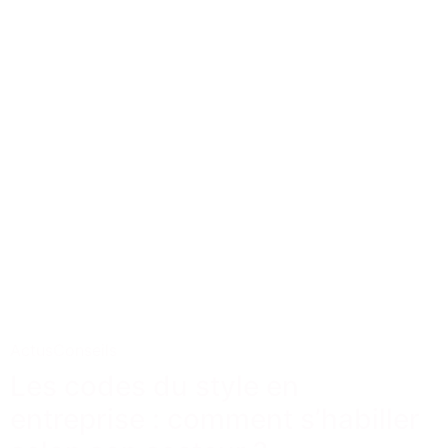
Actus
Conseils
Les codes du style en
entreprise : comment s’habiller