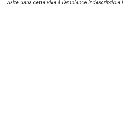
visite dans cette ville à l’ambiance indescriptible !