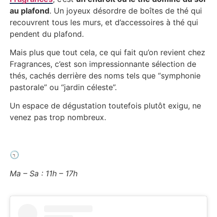
au plafond
. Un joyeux désordre de boîtes de thé qui
recouvrent tous les murs, et d’accessoires à thé qui
pendent du plafond.
Mais plus que tout cela, ce qui fait qu’on revient chez
Fragrances, c’est son impressionnante sélection de
thés, cachés derrière des noms tels que “symphonie
pastorale” ou “jardin céleste”.
Un espace de dégustation toutefois plutôt exigu, ne
venez pas trop nombreux.
🕤
Ma – Sa : 11h – 17h