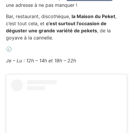
une adresse à ne pas manquer !
Bar, restaurant, discothèque,
la Maison du Peket
,
c’est tout cela, et
c’est surtout l’occasion de
déguster une grande variété de pekets
, de la
goyave à la cannelle.
🕤
Je – Lu : 12h – 14h et 18h – 22h