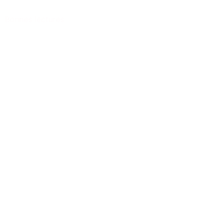
Bonnes lectures