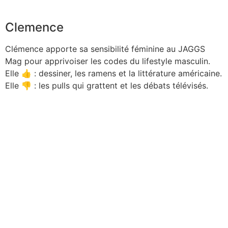
Clemence
Clémence apporte sa sensibilité féminine au JAGGS
Mag pour apprivoiser les codes du lifestyle masculin.
Elle 👍 : dessiner, les ramens et la littérature américaine.
Elle 👎 : les pulls qui grattent et les débats télévisés.