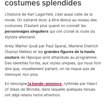
costumes splendides
L’histoire de Karl Lagerfeld, c’est aussi celle de la
mode. On s’attend donc à être ébloui au niveau des
costumes. D’autant plus quand on connaît les
personnages singuliers
qui ont croisé la route du
styliste allemand.
Andy Warhol (joué par Paul Spera), Marlene Dietrich
(Sunnyi Melles) et les
grandes figures de la haute
couture
de l’époque sont attendues au programme.
Des identités fortes, aux styles uniques, qui nous font
dire que, visuellement parlant, on ne risque pas de
s’ennuyer non plus.
En témoigne
la bande-annonce
, rythmée par
Heart
of Glass
de Blondie, dans laquelle quelques tenues
ont déjà retenu notre attention.