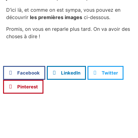
D’ici là, et comme on est sympa, vous pouvez en
découvrir
les premières images
ci-dessous.
Promis, on vous en reparle plus tard. On va avoir des
choses à dire !
Facebook
LinkedIn
Twitter
Pinterest