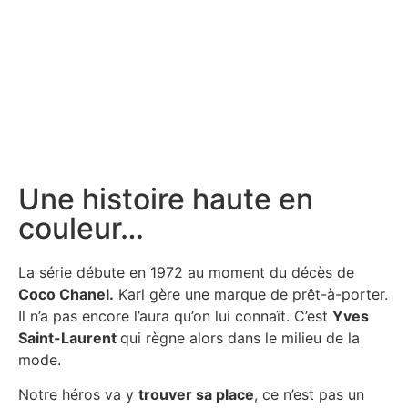
Une histoire haute en
couleur…
La série débute en 1972 au moment du décès de
Coco Chanel.
Karl gère une marque de prêt-à-porter.
Il n’a pas encore l’aura qu’on lui connaît. C’est
Yves
Saint-Laurent
qui règne alors dans le milieu de la
mode.
Notre héros va y
trouver sa place
, ce n’est pas un