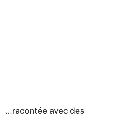
...racontée avec des