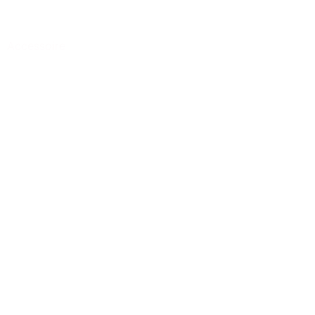
Accessoire