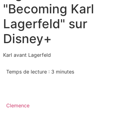
"Becoming Karl
Lagerfeld" sur
Disney+
Karl avant Lagerfeld
Temps de lecture :
3
minutes
Clemence