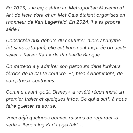
En 2023, une exposition au Metropolitan Museum of
Art de New York et un Met Gala étaient organisés en
l’honneur de Karl Lagerfeld. En 2024, il a sa propre
série !
Consacrée aux débuts du couturier, alors anonyme
(et sans catogan), elle est librement inspirée du best-
seller « Kaiser Karl » de Raphaëlle Bacqué.
On s’attend à y admirer son parcours dans l’univers
féroce de la haute couture. Et, bien évidemment, de
somptueux costumes.
Comme avant-goût, Disney+ a révélé récemment un
premier trailer et quelques infos. Ce qui a suffi à nous
faire guetter sa sortie.
Voici déjà quelques bonnes raisons de regarder la
série « Becoming Karl Lagerfeld ».