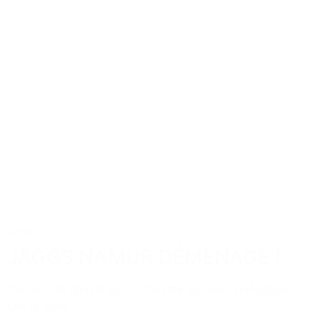
Actus
JAGGS NAMUR DÉMÉNAGE !
Cap sur un nouvel écrin intimiste au cœur historique !
Lire la suite