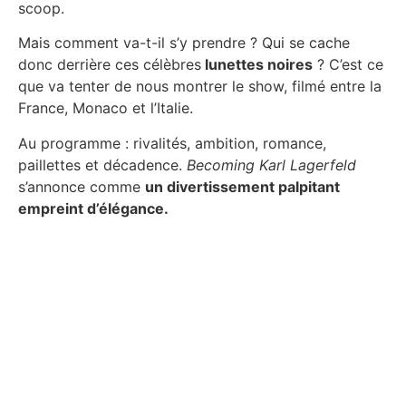
scoop.
Mais comment va-t-il s’y prendre ? Qui se cache
donc derrière ces célèbres
lunettes noires
? C’est ce
que va tenter de nous montrer le show, filmé entre la
France, Monaco et l’Italie.
Au programme : rivalités, ambition, romance,
paillettes et décadence.
Becoming Karl Lagerfeld
s’annonce comme
un divertissement palpitant
empreint d’élégance.