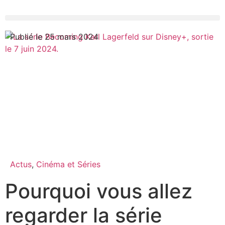
Publié le 25 mars 2024
Actus
,
Cinéma et Séries
Pourquoi vous allez
regarder la série