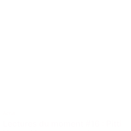
Actus
Lectures du moment #16 : Pitti