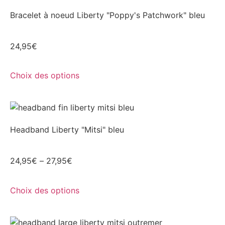
Bracelet à noeud Liberty "Poppy's Patchwork" bleu
24,95
€
Choix des options
Headband Liberty "Mitsi" bleu
24,95
€
–
27,95
€
Choix des options