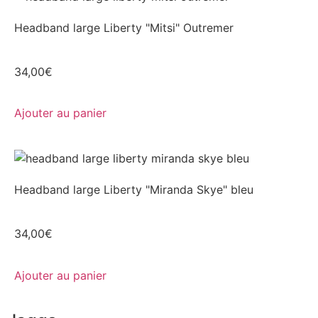
Headband large Liberty "Mitsi" Outremer
34,00
€
Ajouter au panier
Headband large Liberty "Miranda Skye" bleu
34,00
€
Ajouter au panier