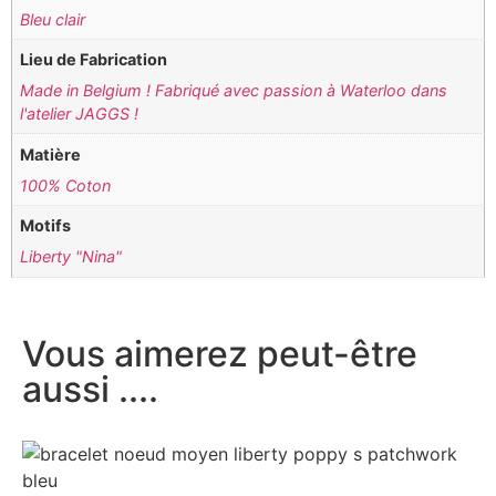
Bleu clair
Lieu de Fabrication
Made in Belgium ! Fabriqué avec passion à Waterloo dans
l'atelier JAGGS !
Matière
100% Coton
Motifs
Liberty "Nina"
Vous aimerez peut-être
aussi ....