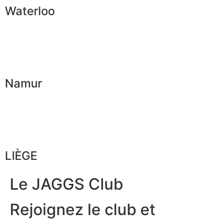
Waterloo
Namur
LIÈGE
Le JAGGS Club
Rejoignez le club et