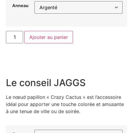
Anneau
Ajouter au panier
Le conseil JAGGS
Le nœud papillon « Crazy Cactus » est l’accessoire
idéal pour apporter une touche colorée et amusante
à une tenue de ville ou de soirée.