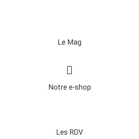
Le Mag
Notre e-shop
Les RDV