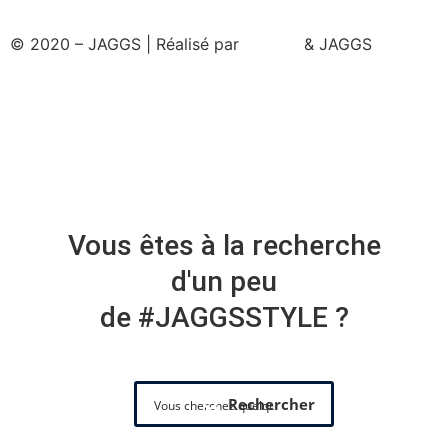
© 2020 – JAGGS | Réalisé par
& JAGGS
Vous êtes à la recherche
d'un peu
de #JAGGSSTYLE ?
Rechercher