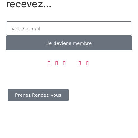
recevez...
Je deviens membre
Prenez Rendez-vous