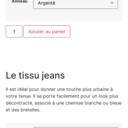
Anneau
Ajouter au panier
Le tissu jeans
Il est idéal pour donner une touche plus urbaine à
votre tenue. Il se porte facilement pour un look plus
décontracté, associé à une chemise blanche ou bleue
et des bretelles.