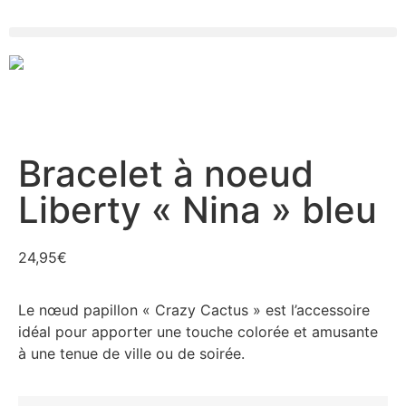
Bracelet à noeud
Liberty « Nina » bleu
24,95
€
Le nœud papillon « Crazy Cactus » est l’accessoire
idéal pour apporter une touche colorée et amusante
à une tenue de ville ou de soirée.