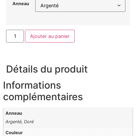
Anneau
Ajouter au panier
Détails du produit
Informations
complémentaires
Anneau
Argenté, Doré
Couleur