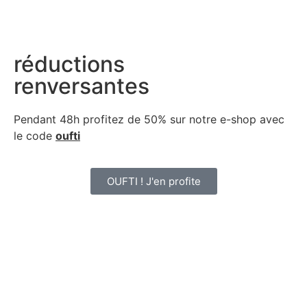
réductions
renversantes
Pendant 48h profitez de 50% sur notre
e-shop avec
le code
oufti
OUFTI ! J'en profite