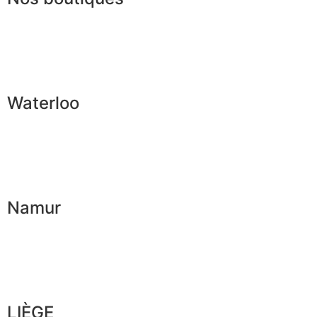
Waterloo
Namur
LIÈGE