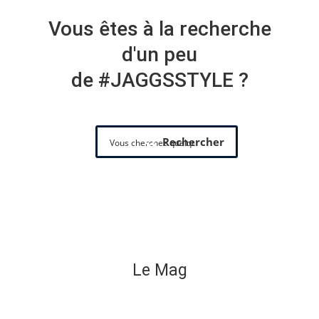
Vous êtes à la recherche
d'un peu
de #JAGGSSTYLE ?
Rechercher
Le Mag