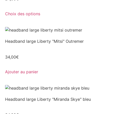
Choix des options
Headband large Liberty "Mitsi" Outremer
34,00
€
Ajouter au panier
Headband large Liberty "Miranda Skye" bleu