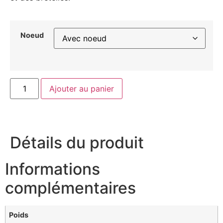
Noeud
Ajouter au panier
Détails du produit
Informations
complémentaires
Poids