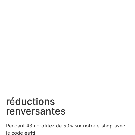
réductions
renversantes
Pendant 48h profitez de 50% sur notre
e-shop avec
le code
oufti