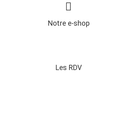
Notre e-shop
Les RDV