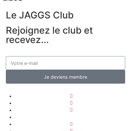
Le JAGGS Club
Rejoignez le club et
recevez...
Je deviens membre