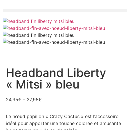
Headband Liberty
« Mitsi » bleu
24,95
€
–
27,95
€
Le nœud papillon « Crazy Cactus » est l’accessoire
idéal pour apporter une touche colorée et amusante