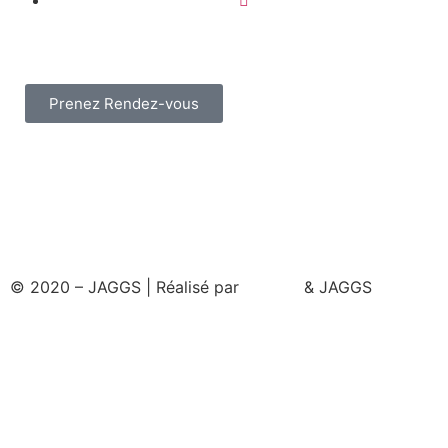
Prenez Rendez-vous
© 2020 – JAGGS | Réalisé par
& JAGGS