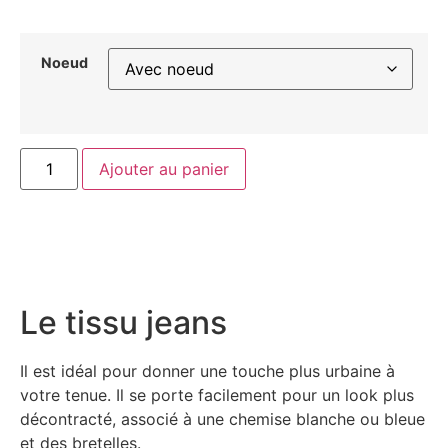
Noeud
Ajouter au panier
Le tissu jeans
Il est idéal pour donner une touche plus urbaine à
votre tenue. Il se porte facilement pour un look plus
décontracté, associé à une chemise blanche ou bleue
et des bretelles.