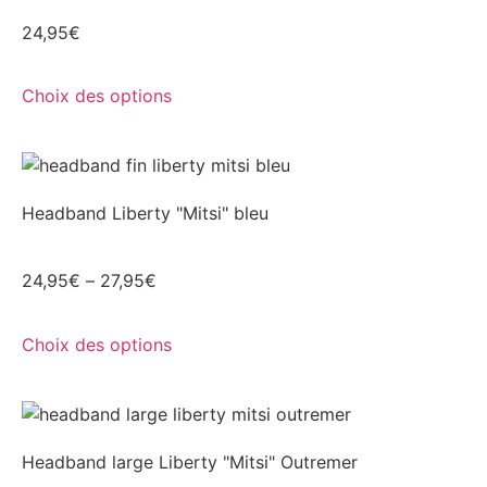
24,95
€
Choix des options
Headband Liberty "Mitsi" bleu
24,95
€
–
27,95
€
Choix des options
Headband large Liberty "Mitsi" Outremer