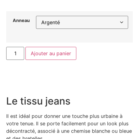
Anneau
Ajouter au panier
Le tissu jeans
Il est idéal pour donner une touche plus urbaine à
votre tenue. Il se porte facilement pour un look plus
décontracté, associé à une chemise blanche ou bleue
et des bretelles.