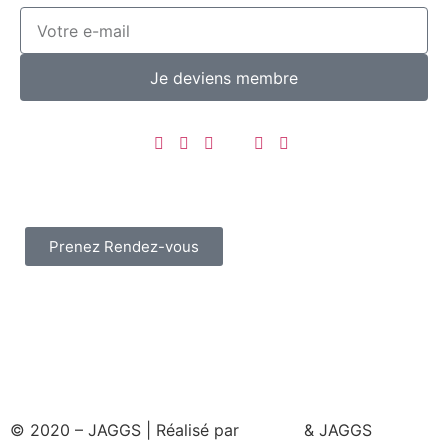
Je deviens membre
Prenez Rendez-vous
© 2020 – JAGGS | Réalisé par
& JAGGS