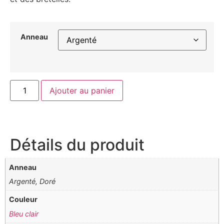
Anneau
Ajouter au panier
Détails du produit
Anneau
Argenté, Doré
Couleur
Bleu clair