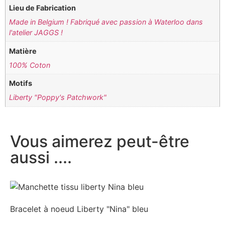
Lieu de Fabrication
Made in Belgium ! Fabriqué avec passion à Waterloo dans
l'atelier JAGGS !
Matière
100% Coton
Motifs
Liberty "Poppy's Patchwork"
Vous aimerez peut-être
aussi ....
Bracelet à noeud Liberty "Nina" bleu