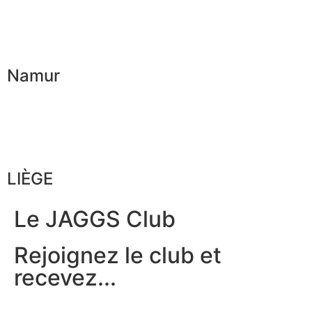
Namur
LIÈGE
Le JAGGS Club
Rejoignez le club et
recevez...