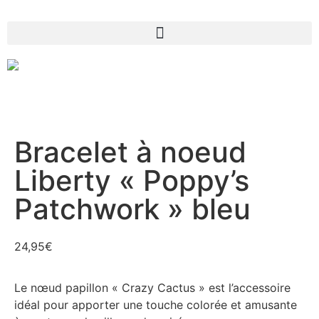
Bracelet à noeud
Liberty « Poppy’s
Patchwork » bleu
24,95
€
Le nœud papillon « Crazy Cactus » est l’accessoire
idéal pour apporter une touche colorée et amusante