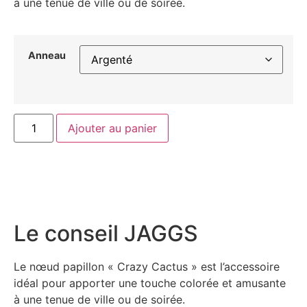
à une tenue de ville ou de soirée.
Anneau
Ajouter au panier
Le conseil JAGGS
Le nœud papillon « Crazy Cactus » est l’accessoire
idéal pour apporter une touche colorée et amusante
à une tenue de ville ou de soirée.