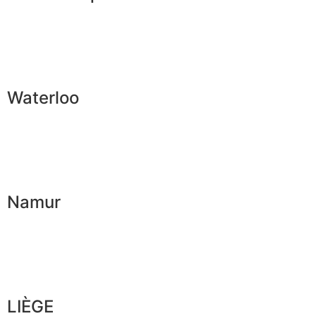
Waterloo
Namur
LIÈGE