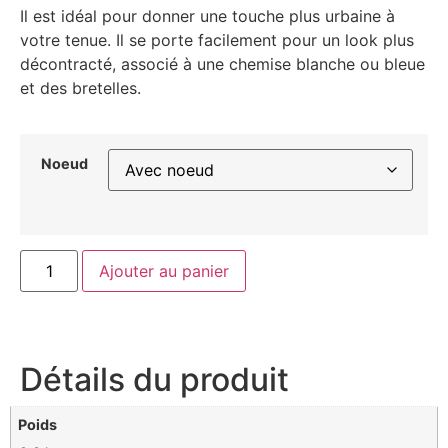
Il est idéal pour donner une touche plus urbaine à
votre tenue. Il se porte facilement pour un look plus
décontracté, associé à une chemise blanche ou bleue
et des bretelles.
Noeud
Ajouter au panier
Détails du produit
Poids