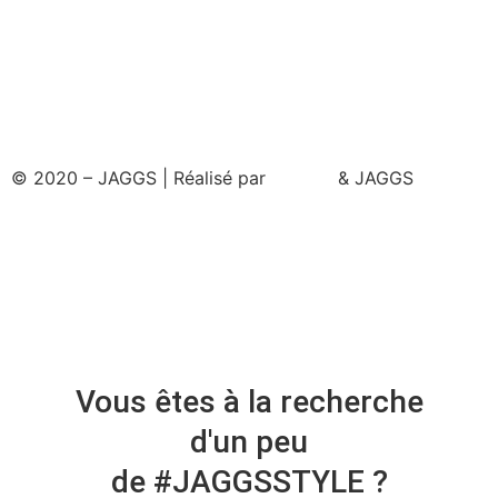
© 2020 – JAGGS | Réalisé par
& JAGGS
Vous êtes à la recherche
d'un peu
de #JAGGSSTYLE ?