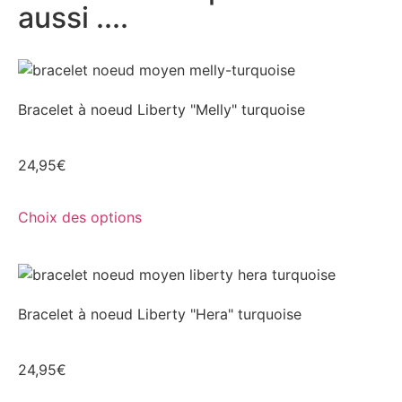
aussi ....
Bracelet à noeud Liberty "Melly" turquoise
24,95
€
Choix des options
Bracelet à noeud Liberty "Hera" turquoise
24,95
€