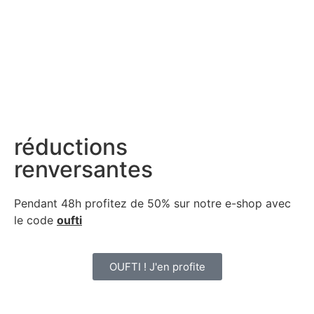
réductions
renversantes
Pendant 48h profitez de 50% sur notre
e-shop avec
le code
oufti
OUFTI ! J'en profite