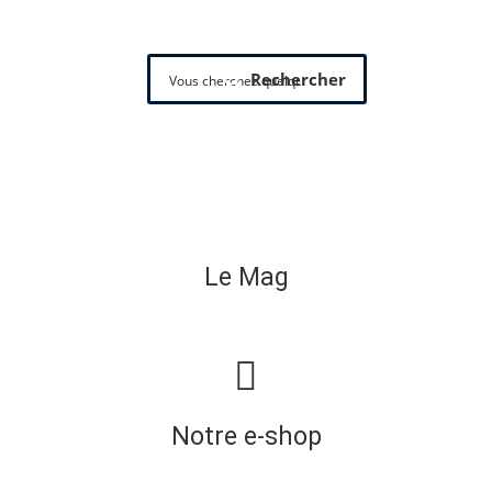
Rechercher
Le Mag
Notre e-shop