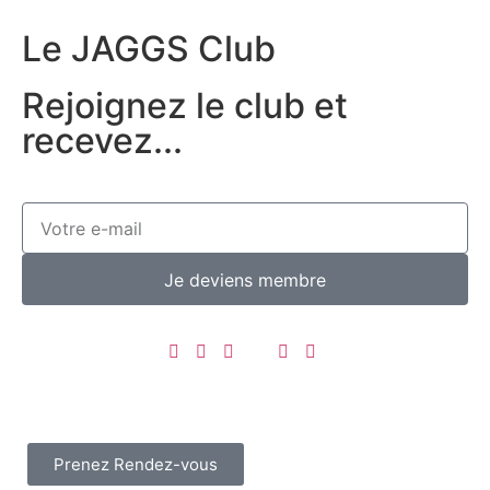
Le JAGGS Club
Rejoignez le club et
recevez...
Je deviens membre
Prenez Rendez-vous