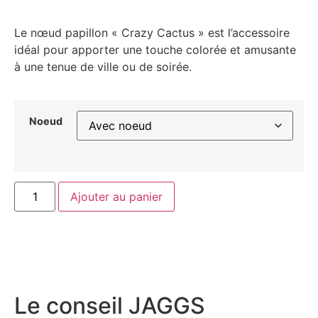
Le nœud papillon « Crazy Cactus » est l’accessoire
idéal pour apporter une touche colorée et amusante
à une tenue de ville ou de soirée.
Noeud
Ajouter au panier
Le conseil JAGGS