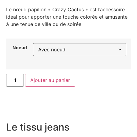
Le nœud papillon « Crazy Cactus » est l’accessoire
idéal pour apporter une touche colorée et amusante
à une tenue de ville ou de soirée.
Noeud
Ajouter au panier
Le tissu jeans