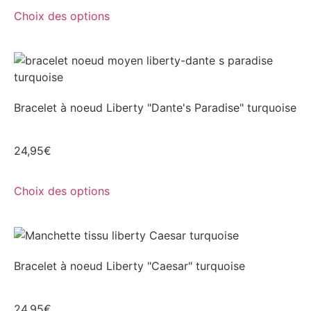
Choix des options
Bracelet à noeud Liberty "Dante's Paradise" turquoise
24,95
€
Choix des options
Bracelet à noeud Liberty "Caesar" turquoise
24,95
€