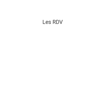
Les RDV