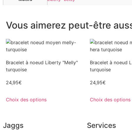
Vous aimerez peut-être aussi
Bracelet à noeud Liberty "Melly"
Bracelet à noeud L
turquoise
turquoise
24,95
€
24,95
€
Choix des options
Choix des options
Jaggs
Services