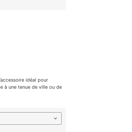
’accessoire idéal pour
 à une tenue de ville ou de