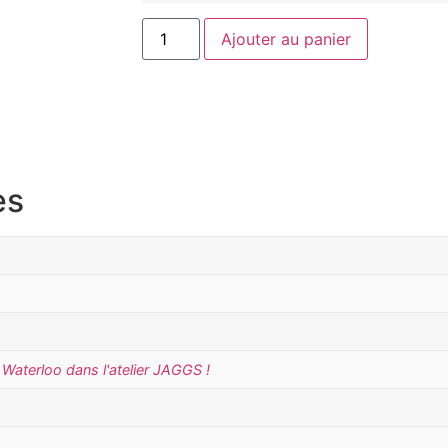
Ajouter au panier
es
Waterloo dans l'atelier JAGGS !