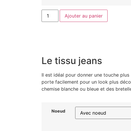
Ajouter au panier
Le tissu jeans
Il est idéal pour donner une touche plus 
porte facilement pour un look plus déco
chemise blanche ou bleue et des bretell
Noeud