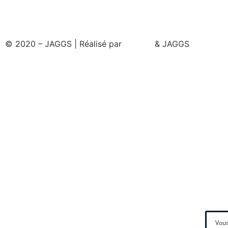
© 2020 – JAGGS | Réalisé par
& JAGGS