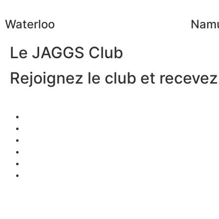
Waterloo
Nam
Le JAGGS Club
Rejoignez le club et recevez.