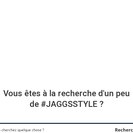
Vous êtes à la recherche d'un peu
de #JAGGSSTYLE ?
Recherc