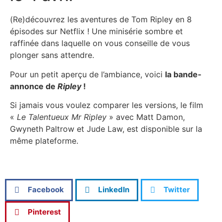
(Re)découvrez les aventures de Tom Ripley en 8
épisodes sur Netflix ! Une minisérie sombre et
raffinée dans laquelle on vous conseille de vous
plonger sans attendre.
Pour un petit aperçu de l’ambiance, voici
la bande-
annonce de
Ripley
!
Si jamais vous voulez comparer les versions, le film
«
Le Talentueux Mr Ripley
» avec Matt Damon,
Gwyneth Paltrow et Jude Law, est disponible sur la
même plateforme.
Facebook
LinkedIn
Twitter
Pinterest