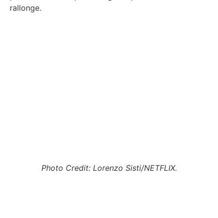
rallonge.
Photo Credit: Lorenzo Sisti/NETFLIX.