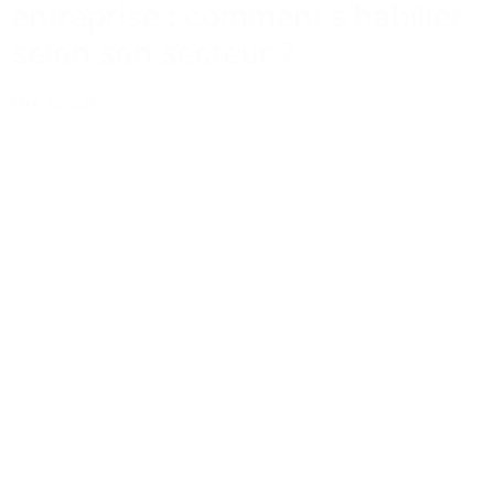
entreprise : comment s’habiller
selon son secteur ?
Lire la suite