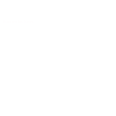
Bonnes lectures