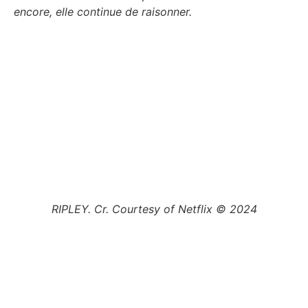
encore, elle continue de raisonner.
RIPLEY. Cr. Courtesy of Netflix © 2024