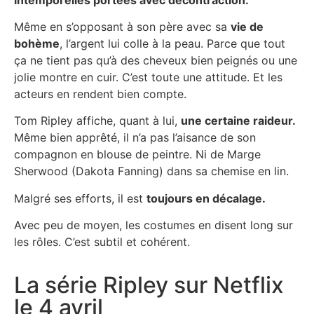
Même en s’opposant à son père avec sa
vie de
bohème
, l’argent lui colle à la peau. Parce que tout
ça ne tient pas qu’à des cheveux bien peignés ou une
jolie montre en cuir. C’est toute une attitude. Et les
acteurs en rendent bien compte.
Tom Ripley affiche, quant à lui,
une certaine raideur.
Même bien apprêté, il n’a pas l’aisance de son
compagnon en blouse de peintre. Ni de Marge
Sherwood (Dakota Fanning) dans sa chemise en lin.
Malgré ses efforts, il est
toujours en décalage.
Avec peu de moyen, les costumes en disent long sur
les rôles. C’est subtil et cohérent.
La série Ripley sur Netflix
le 4 avril