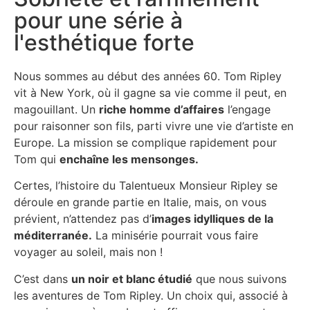
pour une série à
l'esthétique forte
Nous sommes au début des années 60. Tom Ripley
vit à New York, où il gagne sa vie comme il peut, en
magouillant. Un
riche homme d’affaires
l’engage
pour raisonner son fils, parti vivre une vie d’artiste en
Europe. La mission se complique rapidement pour
Tom qui
enchaîne les mensonges.
Certes, l’histoire du Talentueux Monsieur Ripley se
déroule en grande partie en Italie, mais, on vous
prévient, n’attendez pas d’
images idylliques de la
méditerranée.
La minisérie pourrait vous faire
voyager au soleil, mais non !
C’est dans
un noir et blanc étudié
que nous suivons
les aventures de Tom Ripley. Un choix qui, associé à