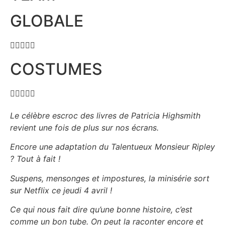
GLOBALE





COSTUMES





Le célèbre escroc des livres de Patricia Highsmith
revient une fois de plus sur nos écrans.
Encore une adaptation du Talentueux Monsieur Ripley
? Tout à fait !
Suspens, mensonges et impostures, la minisérie sort
sur Netflix ce jeudi 4 avril !
Ce qui nous fait dire qu’une bonne histoire, c’est
comme un bon tube. On peut la raconter encore et