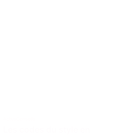
Actus
Conseils
Les codes du style en