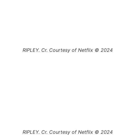
RIPLEY. Cr. Courtesy of Netflix © 2024
RIPLEY. Cr. Courtesy of Netflix © 2024