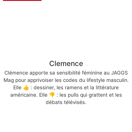
Clemence
Clémence apporte sa sensibilité féminine au JAGGS
Mag pour apprivoiser les codes du lifestyle masculin.
Elle 👍 : dessiner, les ramens et la littérature
américaine. Elle 👎 : les pulls qui grattent et les
débats télévisés.