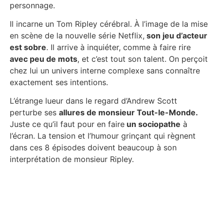
personnage.
Il incarne un Tom Ripley cérébral. À l’image de la mise
en scène de la nouvelle série Netflix,
son jeu d’acteur
est sobre
. Il arrive à inquiéter, comme à faire rire
avec peu de mots
, et c’est tout son talent. On perçoit
chez lui un univers interne complexe sans connaître
exactement ses intentions.
L’étrange lueur dans le regard d’Andrew Scott
perturbe ses
allures de monsieur Tout-le-Monde.
Juste ce qu’il faut pour en faire
un sociopathe
à
l’écran. La tension et l’humour grinçant qui règnent
dans ces 8 épisodes doivent beaucoup à son
interprétation de monsieur Ripley.