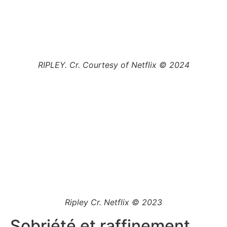
RIPLEY. Cr. Courtesy of Netflix © 2024
Ripley Cr. Netflix © 2023
Sobriété et raffinement