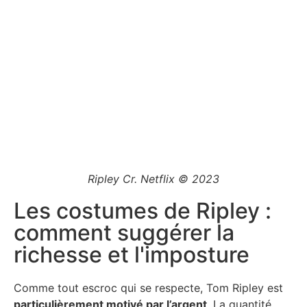
Ripley Cr. Netflix © 2023
Les costumes de Ripley :
comment suggérer la
richesse et l'imposture
Comme tout escroc qui se respecte, Tom Ripley est
particulièrement motivé par l’argent
. La quantité