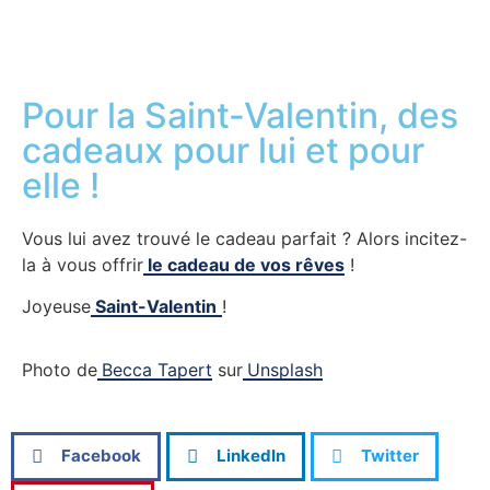
Pour la Saint-Valentin, des
cadeaux pour lui et pour
elle !
Vous lui avez trouvé le cadeau parfait ? Alors incitez-
la à vous offrir
le cadeau de vos rêves
!
Joyeuse
Saint-Valentin
!
Photo de
Becca Tapert
sur
Unsplash
Facebook
LinkedIn
Twitter