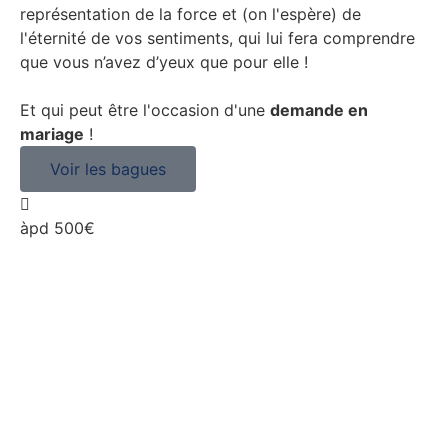
représentation de la force et (on l'espère) de
l'éternité de vos sentiments, qui lui fera comprendre
que vous n’avez d’yeux que pour elle !
Et qui peut être l'occasion d'une
demande en
mariage
!
Voir les bagues
àpd 500€