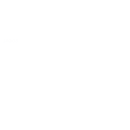
JAGGS