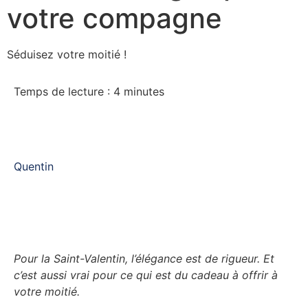
votre compagne
Séduisez votre moitié !
Temps de lecture :
4
minutes
Quentin
Pour la Saint-Valentin, l’élégance est de rigueur. Et
c’est aussi vrai pour ce qui est du cadeau à offrir à
votre moitié.