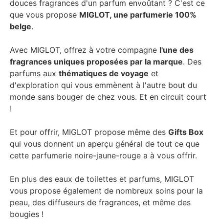
douces fragrances d'un parfum envoûtant ? C'est ce
que vous propose
MIGLOT, une parfumerie 100%
belge
.
Avec MIGLOT, offrez à votre compagne
l'une des
fragrances uniques proposées par la marque
. Des
parfums aux
thématiques de voyage
et
d'exploration qui vous emmènent à l'autre bout du
monde sans bouger de chez vous. Et en circuit court
!
Et pour offrir, MIGLOT propose même des
Gifts Box
qui vous donnent un aperçu général de tout ce que
cette parfumerie noire-jaune-rouge a à vous offrir.
En plus des eaux de toilettes et parfums, MIGLOT
vous propose également de nombreux soins pour la
peau, des diffuseurs de fragrances, et même des
bougies !