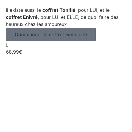
Il existe aussi le
coffret Tonifié
, pour LUI, et le
coffret Enivré
, pour LUI et ELLE, de quoi faire des
heureux chez les amoureux !
Commander le coffret simplicité
68,99€