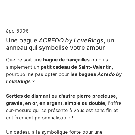
àpd 500€
Une bague
ACREDO by LoveRings
, un
anneau qui symbolise votre amour
Que ce soit une
bague de fiançailles
ou plus
simplement un
petit cadeau de Saint-Valentin
,
pourquoi ne pas opter pour
les bagues
Acredo by
LoveRings
?
Serties de diamant ou d'autre pierre précieuse,
gravée, en or, en argent, simple ou double
, l'offre
sur-mesure qui se présente à vous est sans fin et
entièrement personnalisable !
Un cadeau à la symbolique forte pour une