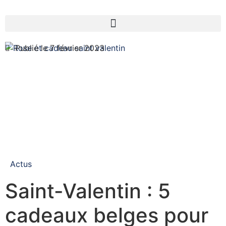
Publié le 7 février 2023
Actus
Saint-Valentin : 5
cadeaux belges pour