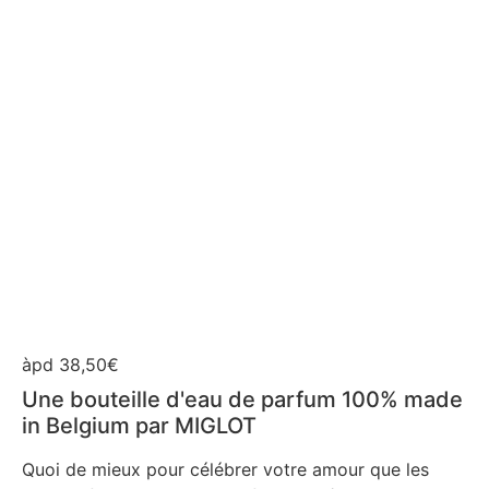
àpd 38,50€
Une bouteille d'eau de parfum 100% made
in Belgium par MIGLOT
Quoi de mieux pour célébrer votre amour que les