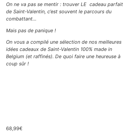
On ne va pas se mentir : trouver LE cadeau parfait
de Saint-Valentin, c’est souvent le parcours du
combattant…
Mais pas de panique !
On vous a compilé une sélection de nos meilleures
idées cadeaux de Saint-Valentin 100% made in
Belgium (et raffinés). De quoi faire une heureuse à
coup sûr !
68,99€