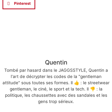
Pinterest
Quentin
Tombé par hasard dans le JAGGSSTYLE, Quentin a
l'art de décrypter les codes de la "gentleman
attitude" sous toutes ses formes. Il 👍 : le streetwear
gentleman, le ciné, le sport et la tech. Il 👎 : la
politique, les chaussettes avec des sandales et les
gens trop sérieux.