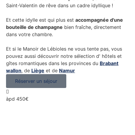
Saint-Valentin de rêve dans un cadre idyllique !
Et cette idylle est qui plus est
accompagnée d'une
bouteille de champagne
bien fraîche, directement
dans votre chambre.
Et si le Manoir de Lébioles ne vous tente pas, vous
pouvez aussi découvrir notre sélection d' hôtels et
gîtes romantiques dans les provinces du
Brabant
wallon
, de
Liège
et de
Namur
Réserver un séjour
àpd 450€