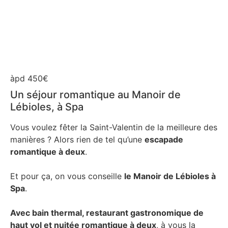
àpd 450€
Un séjour romantique au Manoir de
Lébioles, à Spa
Vous voulez fêter la Saint-Valentin de la meilleure des
manières ? Alors rien de tel qu’une
escapade
romantique à deux
.
Et pour ça, on vous conseille
le Manoir de Lébioles à
Spa
.
Avec bain thermal, restaurant gastronomique de
haut vol et nuitée romantique à deux
, à vous la