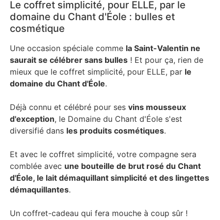
Le coffret simplicité, pour ELLE, par le
domaine du Chant d'Éole : bulles et
cosmétique
Une occasion spéciale comme
la Saint-Valentin ne
saurait se célébrer sans bulles
! Et pour ça, rien de
mieux que le coffret simplicité, pour ELLE, par
le
domaine du Chant d'Éole
.
Déjà connu et célébré pour ses
vins mousseux
d'exception
, le Domaine du Chant d'Éole s'est
diversifié dans
les produits cosmétiques
.
Et avec le coffret simplicité, votre compagne sera
comblée avec
une bouteille de brut rosé du Chant
d'Éole, le lait démaquillant simplicité et des lingettes
démaquillantes
.
Un coffret-cadeau qui fera mouche à coup sûr !