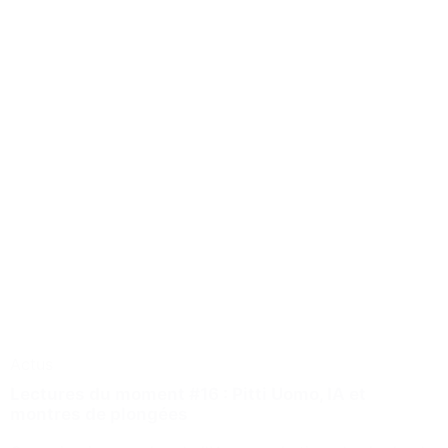
Actus
Lectures du moment #16 : Pitti Uomo, IA et
montres de plongées