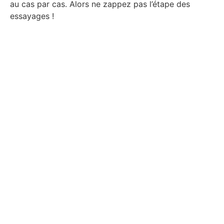
au cas par cas. Alors ne zappez pas l’étape des
essayages !