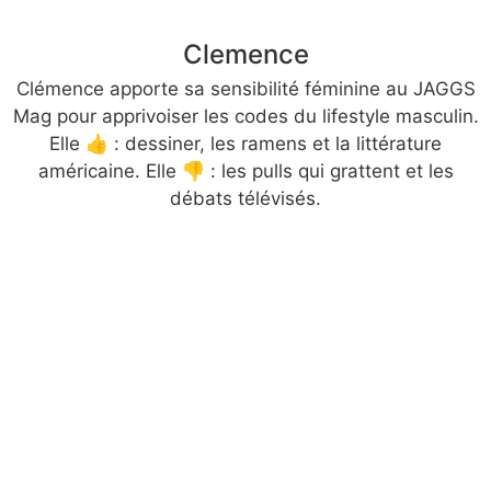
Clemence
Clémence apporte sa sensibilité féminine au JAGGS
Mag pour apprivoiser les codes du lifestyle masculin.
Elle 👍 : dessiner, les ramens et la littérature
américaine. Elle 👎 : les pulls qui grattent et les
débats télévisés.