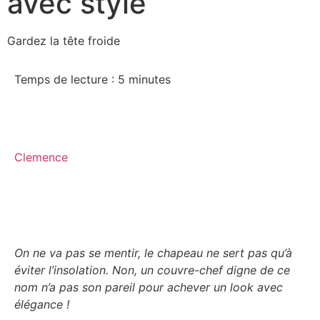
avec style
Gardez la tête froide
Temps de lecture :
5
minutes
Clemence
On ne va pas se mentir, le chapeau ne sert pas qu’à
éviter l’insolation. Non, un couvre-chef digne de ce
nom n’a pas son pareil pour achever un look avec
élégance !