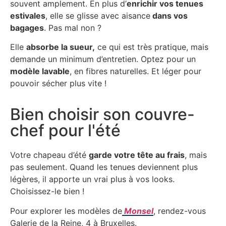
souvent amplement. En plus d’
enrichir vos tenues
estivales
, elle se glisse avec aisance
dans vos
bagages
. Pas mal non ?
Elle
absorbe la sueur,
ce qui est très pratique, mais
demande un minimum d’entretien. Optez pour un
modèle lavable
, en fibres naturelles. Et léger pour
pouvoir sécher plus vite !
Bien choisir son couvre-
chef pour l'été
Votre chapeau d’été
garde votre tête au frais
, mais
pas seulement. Quand les tenues deviennent plus
légères, il apporte un vrai plus à vos looks.
Choisissez-le bien !
Pour explorer les modèles de
Monsel
, rendez-vous
Galerie de la Reine, 4 à Bruxelles.