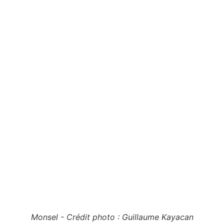
Monsel - Crédit photo : Guillaume Kayacan