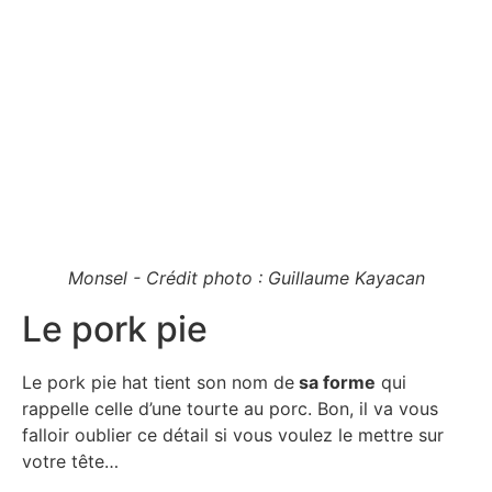
Monsel - Crédit photo : Guillaume Kayacan
Le pork pie
Le pork pie hat tient son nom de
sa forme
qui
rappelle celle d’une tourte au porc. Bon, il va vous
falloir oublier ce détail si vous voulez le mettre sur
votre tête…