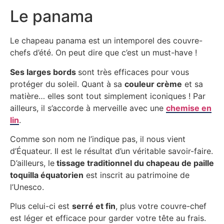
Le panama
Le chapeau panama est un intemporel des couvre-
chefs d’été. On peut dire que c’est un must-have !
Ses larges bords
sont très efficaces pour vous
protéger du soleil. Quant à sa
couleur crème
et sa
matière… elles sont tout simplement iconiques ! Par
ailleurs, il s’accorde à merveille avec une
chemise en
lin
.
Comme son nom ne l’indique pas, il nous vient
d’Équateur. Il est le résultat d’un véritable savoir-faire.
D’ailleurs, le
tissage traditionnel du chapeau de paille
toquilla équatorien
est inscrit au patrimoine de
l’Unesco.
Plus celui-ci est
serré et fin
, plus votre couvre-chef
est léger et efficace pour garder votre tête au frais.