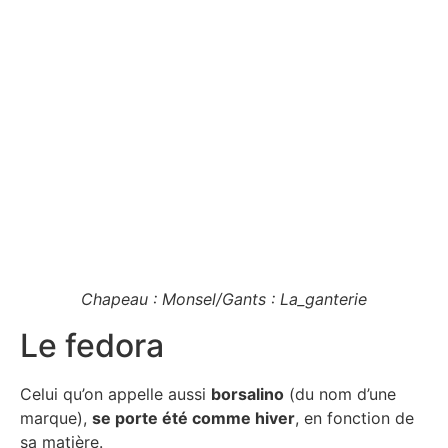
Chapeau : Monsel/Gants : La_ganterie
Le fedora
Celui qu’on appelle aussi
borsalino
(du nom d’une
marque),
se porte été comme hiver
, en fonction de
sa matière.