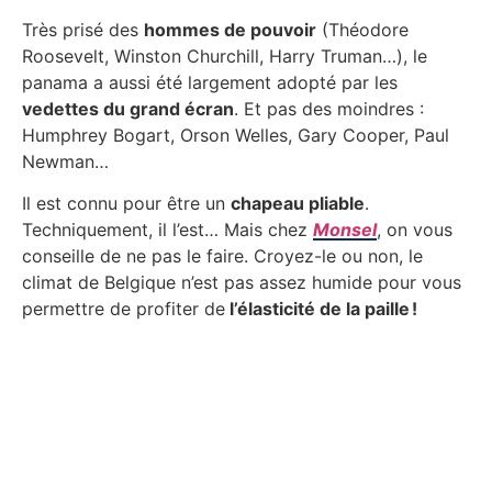
Très prisé des
hommes de pouvoir
(Théodore
Roosevelt, Winston Churchill, Harry Truman…), le
panama a aussi été largement adopté par les
vedettes du grand écran
. Et pas des moindres :
Humphrey Bogart, Orson Welles, Gary Cooper, Paul
Newman…
Il est connu pour être un
chapeau pliable
.
Techniquement, il l’est… Mais chez
Monsel
, on vous
conseille de ne pas le faire. Croyez-le ou non, le
climat de Belgique n’est pas assez humide pour vous
permettre de profiter de
l’élasticité de la paille !