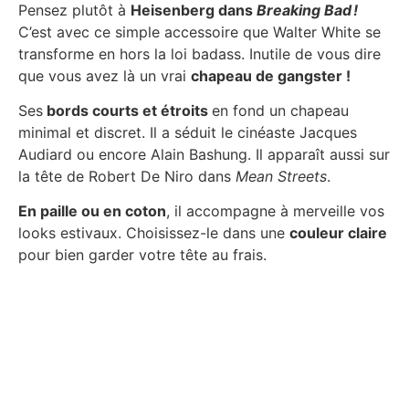
Pensez plutôt à
Heisenberg dans
Breaking Bad !
C’est avec ce simple accessoire que Walter White se
transforme en hors la loi badass. Inutile de vous dire
que vous avez là un vrai
chapeau de gangster !
Ses
bords courts et étroits
en fond un chapeau
minimal et discret. Il a séduit le cinéaste Jacques
Audiard ou encore Alain Bashung. Il apparaît aussi sur
la tête de Robert De Niro dans
Mean Streets
.
En paille ou en coton
, il accompagne à merveille vos
looks estivaux. Choisissez-le dans une
couleur claire
pour bien garder votre tête au frais.