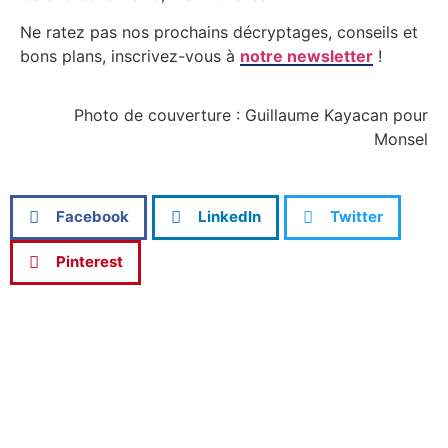
Ne ratez pas nos prochains décryptages, conseils et
bons plans, inscrivez-vous à
notre newsletter
!
Photo de couverture : Guillaume Kayacan pour
Monsel
Facebook
LinkedIn
Twitter
Pinterest