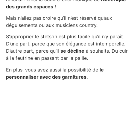
des grands espaces !
Mais n’allez pas croire qu’il n’est réservé qu’aux
déguisements ou aux musiciens country.
S’approprier le stetson est plus facile qu’il n’y paraît.
D’une part, parce que son élégance est intemporelle.
D’autre part, parce qu’il
se décline
à souhaits. Du cuir
à la feutrine en passant par la paille.
En plus, vous avez aussi la possibilité de
le
personnaliser avec des garnitures.