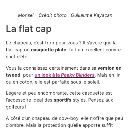
Monsel - Crédit photo : Guillaume Kayacan
La flat cap
Le chapeau, c’est trop pour vous ? Il s’avère que la
flat cap ou
casquette plate
, fait un excellent couvre-
chef d’été.
Vous la connaissez certainement dans sa
version en
tweed
, pour
un look à la
Peaky Blinders
. Mais en lin
ou en coton, elle est parfaite sous le soleil.
Légère et peu encombrante, cette casquette est
l’accessoire idéal des
sportifs
stylés. Pensez aux
golfeurs !
À côté d’un chapeau de cow-boy, elle n’offre que peu
d’ombre. Mais la protection qu’elle apporte suffit