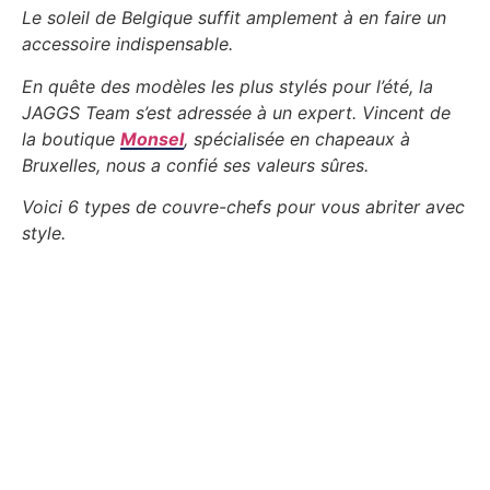
Le soleil de Belgique suffit amplement à en faire un
accessoire indispensable.
En quête des modèles les plus stylés pour l’été, la
JAGGS Team s’est adressée à un expert. Vincent de
la boutique
Monsel
, spécialisée en chapeaux à
Bruxelles, nous a confié ses valeurs sûres.
Voici 6 types de couvre-chefs pour vous abriter avec
style.