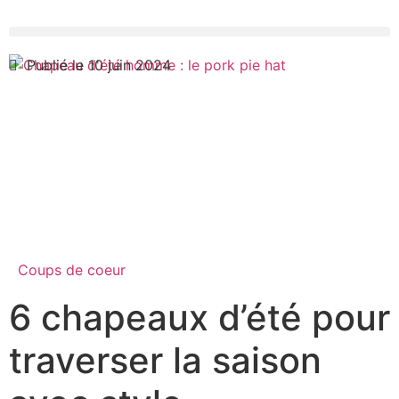
Publié le 10 juin 2024
Coups de coeur
6 chapeaux d’été pour
traverser la saison