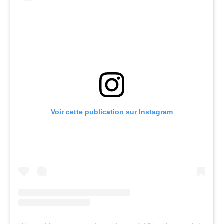
Voir cette publication sur Instagram