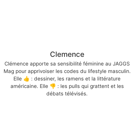
Clemence
Clémence apporte sa sensibilité féminine au JAGGS
Mag pour apprivoiser les codes du lifestyle masculin.
Elle 👍 : dessiner, les ramens et la littérature
américaine. Elle 👎 : les pulls qui grattent et les
débats télévisés.