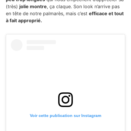
(très)
jolie montre
, ça claque. Son look n’arrive pas
en tête de notre palmarès, mais c’est
efficace et tout
à fait approprié.
Voir cette publication sur Instagram