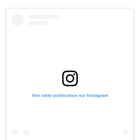
Voir cette publication sur Instagram