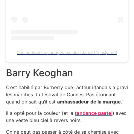
Une publication partagée par Just Jared (@justjared)
Barry Keoghan
C’est habillé par Burberry que l’acteur irlandais a gravi
les marches du festival de Cannes. Pas étonnant
quand on sait qu’il est
ambassadeur de la marque
.
Il a opté pour la couleur (et la
tendance pastel
) avec
une veste bleu ciel à revers noirs.
On ne peut pas passer à côté de sa chemise avec