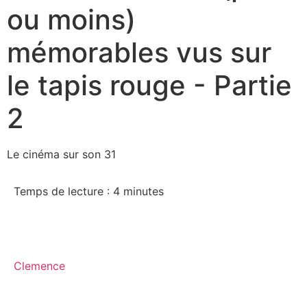
ou moins)
mémorables vus sur
le tapis rouge - Partie
2
Le cinéma sur son 31
Temps de lecture :
4
minutes
Clemence