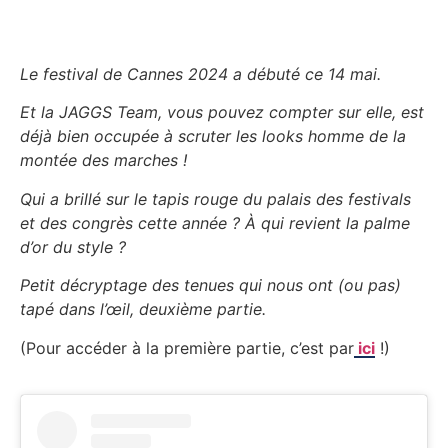
Le festival de Cannes 2024 a débuté ce 14 mai.
Et la JAGGS Team, vous pouvez compter sur elle, est
déjà bien occupée à scruter les looks homme de la
montée des marches !
Qui a brillé sur le tapis rouge du palais des festivals
et des congrès cette année ? À qui revient la palme
d’or du style ?
Petit décryptage des tenues qui nous ont (ou pas)
tapé dans l’œil, deuxième partie.
(Pour accéder à la première partie, c’est par
ici
!)