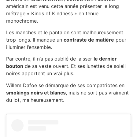
américain est venu cette année présenter le long
métrage « Kinds of Kindness » en tenue
monochrome.
Les manches et le pantalon sont malheureusement
trop longs. Il manque un
contraste de matière
pour
illuminer l’ensemble.
Par contre, il n’a pas oublié de laisser
le dernier
bouton
de sa veste ouvert. Et ses lunettes de soleil
noires apportent un vrai plus.
Willem Dafoe se démarque de ses compatriotes en
smokings noirs et blancs
, mais ne sort pas vraiment
du lot, malheureusement.