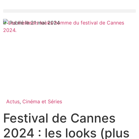
Publié le 21 mai 2024
Actus
,
Cinéma et Séries
Festival de Cannes
2024 : les looks (plus