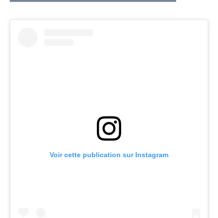
Voir cette publication sur Instagram