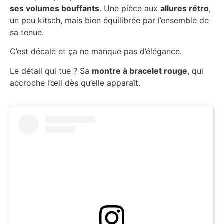
ses volumes bouffants
. Une pièce aux
allures rétro
,
un peu kitsch, mais bien équilibrée par l’ensemble de
sa tenue.
C’est décalé et ça ne manque pas d’élégance.
Le détail qui tue ? Sa
montre à bracelet rouge
, qui
accroche l’œil dès qu’elle apparaît.