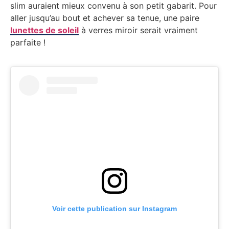
slim auraient mieux convenu à son petit gabarit. Pour
aller jusqu’au bout et achever sa tenue, une paire
lunettes de soleil
à verres miroir serait vraiment
parfaite !
Voir cette publication sur Instagram