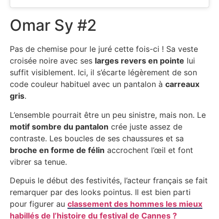
Omar Sy #2
Pas de chemise pour le juré cette fois-ci ! Sa veste
croisée noire avec ses
larges revers en pointe
lui
suffit visiblement. Ici, il s’écarte légèrement de son
code couleur habituel avec un pantalon à
carreaux
gris
.
L’ensemble pourrait être un peu sinistre, mais non. Le
motif sombre du pantalon
crée juste assez de
contraste. Les boucles de ses chaussures et sa
broche en forme de félin
accrochent l’œil et font
vibrer sa tenue.
Depuis le début des festivités, l’acteur français se fait
remarquer par des looks pointus. Il est bien parti
pour figurer au
classement des hommes les mieux
habillés de l’histoire du festival de Cannes ?