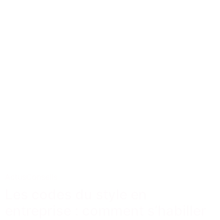
Actus
Conseils
Les codes du style en
entreprise : comment s’habiller