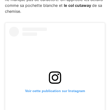
comme sa pochette blanche et
le col cutaway
de sa
chemise.
Voir cette publication sur Instagram