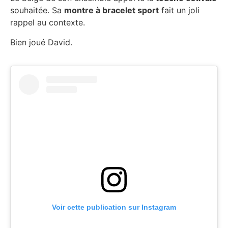
souhaitée. Sa
montre à bracelet sport
fait un joli
rappel au contexte.
Bien joué David.
Voir cette publication sur Instagram