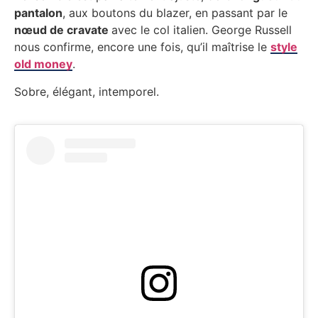
pantalon
, aux boutons du blazer, en passant par le
nœud de cravate
avec le col italien. George Russell
nous confirme, encore une fois, qu’il maîtrise le
style
old money
.
Sobre, élégant, intemporel.