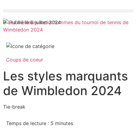
Publié le 8 juillet 2024
Coups de coeur
Les styles marquants
de Wimbledon 2024
Tie-break
Temps de lecture :
5
minutes