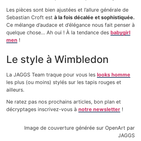
Les pièces sont bien ajustées et l’allure générale de
Sebastian Croft est
à la fois décalée et sophistiquée.
Ce mélange d’audace et d’élégance nous fait penser à
quelque chose… Ah oui ! À la tendance des
babygirl
men
!
Le style à Wimbledon
La JAGGS Team traque pour vous les
looks homme
les plus (ou moins) stylés sur les tapis rouges et
ailleurs.
Ne ratez pas nos prochains articles, bon plan et
décryptages inscrivez-vous à
notre newsletter
!
Image de couverture générée sur OpenArt par
JAGGS