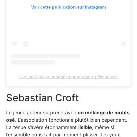
Voir cette publication sur Instagram
Une publication partagée par margaux (@mgauxs)
Sebastian Croft
Le jeune acteur surprend avec
un mélange de motifs
osé
. L’association fonctionne plutôt bien cependant.
La tenue s’avère étonnamment
lisible
, même si
l’ensemble nous fait par moment plisser des yeux.