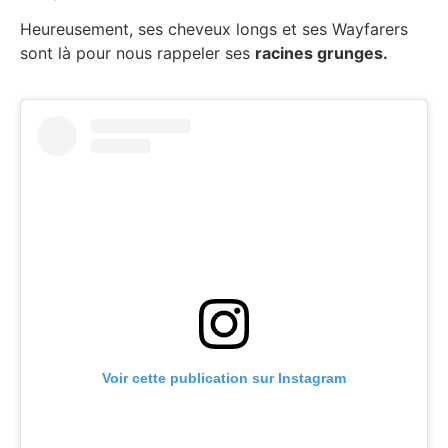
Heureusement, ses cheveux longs et ses Wayfarers
sont là pour nous rappeler ses
racines grunges.
Voir cette publication sur Instagram