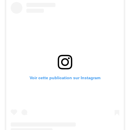
Voir cette publication sur Instagram