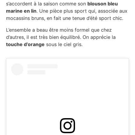
s’accordent à la saison comme son
blouson bleu
marine en lin
. Une pièce plus sport qui, associée aux
mocassins bruns, en fait une tenue d’été sport chic.
L’ensemble a beau être moins formel que chez
d’autres, il est très bien équilibré. On apprécie la
touche d’orange
sous le ciel gris.