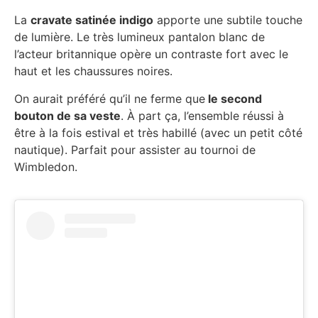
La
cravate satinée indigo
apporte une subtile touche
de lumière. Le très lumineux pantalon blanc de
l’acteur britannique opère un contraste fort avec le
haut et les chaussures noires.
On aurait préféré qu’il ne ferme que
le second
bouton de sa veste
. À part ça, l’ensemble réussi à
être à la fois estival et très habillé (avec un petit côté
nautique). Parfait pour assister au tournoi de
Wimbledon.