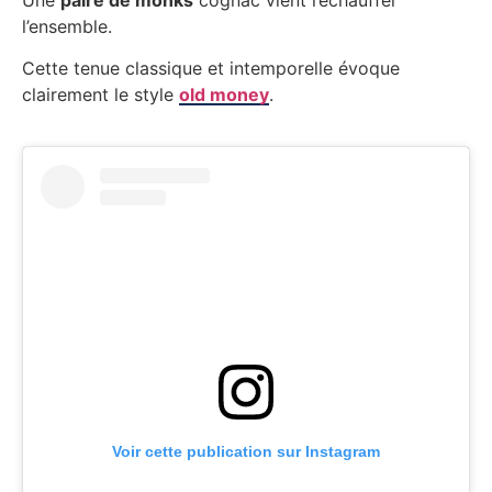
l’ensemble.
Cette tenue classique et intemporelle évoque
clairement le style
old money
.
Voir cette publication sur Instagram