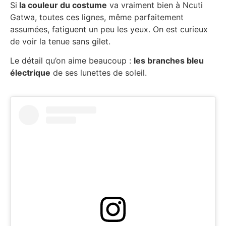
Si
la couleur du costume
va vraiment bien à Ncuti
Gatwa, toutes ces lignes, même parfaitement
assumées, fatiguent un peu les yeux. On est curieux
de voir la tenue sans gilet.
Le détail qu’on aime beaucoup :
les branches bleu
électrique
de ses lunettes de soleil.