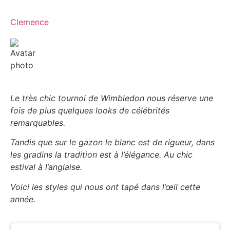
Clemence
Le très chic tournoi de Wimbledon nous réserve une
fois de plus quelques looks de célébrités
remarquables.
Tandis que sur le gazon le blanc est de rigueur, dans
les gradins la tradition est à l’élégance. Au chic
estival à l’anglaise.
Voici les styles qui nous ont tapé dans l’œil cette
année.