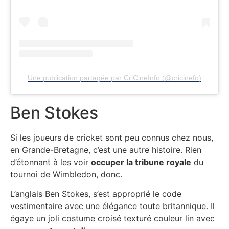
Une publication partagée par CriCineInfo (@cricinefo)
Ben Stokes
Si les joueurs de cricket sont peu connus chez nous,
en Grande-Bretagne, c’est une autre histoire. Rien
d’étonnant à les voir
occuper la tribune royale
du
tournoi de Wimbledon, donc.
L’anglais Ben Stokes, s’est approprié le code
vestimentaire avec une élégance toute britannique. Il
égaye un joli costume croisé texturé couleur lin avec