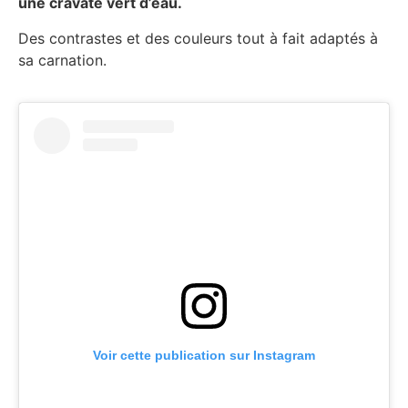
une cravate vert d’eau.
Des contrastes et des couleurs tout à fait adaptés à
sa carnation.
Voir cette publication sur Instagram