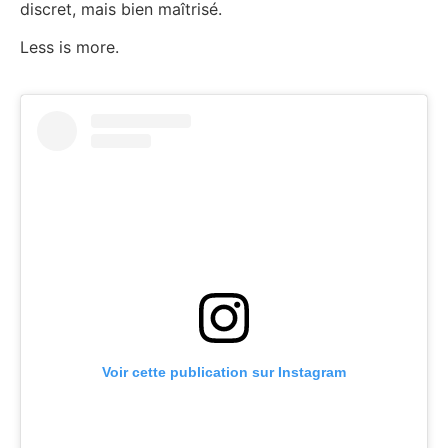
discret, mais bien maîtrisé.
Less is more.
Voir cette publication sur Instagram