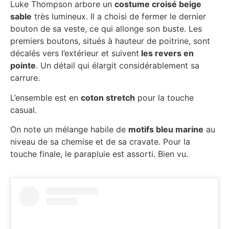
Luke Thompson arbore un
costume croisé beige
sable
très lumineux. Il a choisi de fermer le dernier
bouton de sa veste, ce qui allonge son buste. Les
premiers boutons, situés à hauteur de poitrine, sont
décalés vers l’extérieur et suivent
les revers en
pointe
. Un détail qui élargit considérablement sa
carrure.
L’ensemble est en
coton stretch
pour la touche
casual.
On note un mélange habile de
motifs bleu marine
au
niveau de sa chemise et de sa cravate. Pour la
touche finale, le parapluie est assorti. Bien vu.