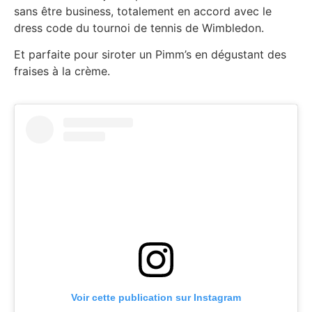
sans être business, totalement en accord avec le
dress code du tournoi de tennis de Wimbledon.
Et parfaite pour siroter un Pimm’s en dégustant des
fraises à la crème.
Voir cette publication sur Instagram