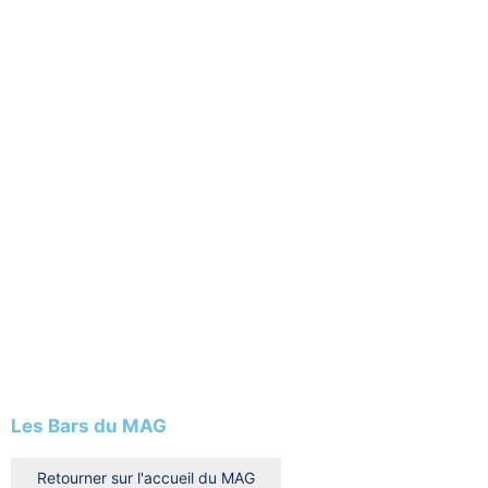
Les Bars du MAG
Retourner sur l'accueil du MAG