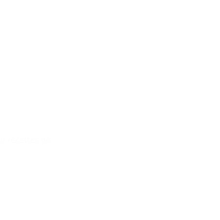
 6 recettes de