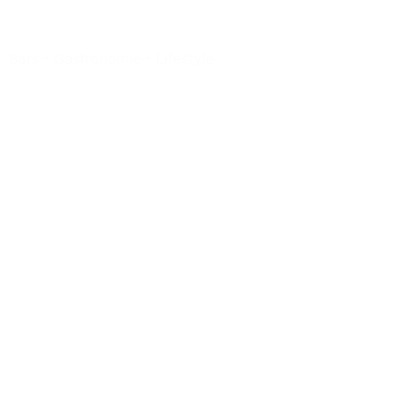
Bars
-
Gastronomie
-
Lifestyle