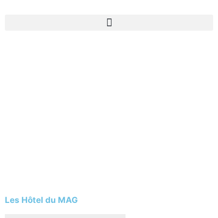
Les Hôtel du MAG