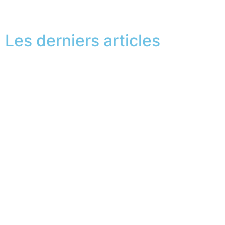
2
Next
Les derniers articles