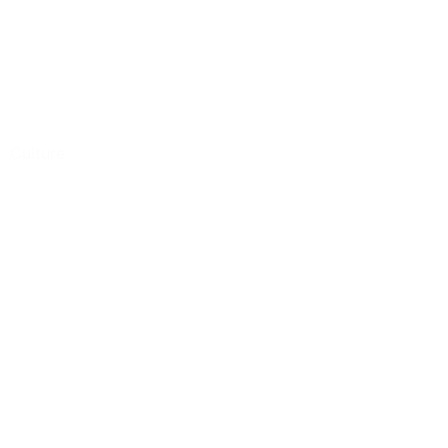
Culture