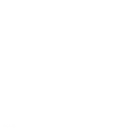
Actus