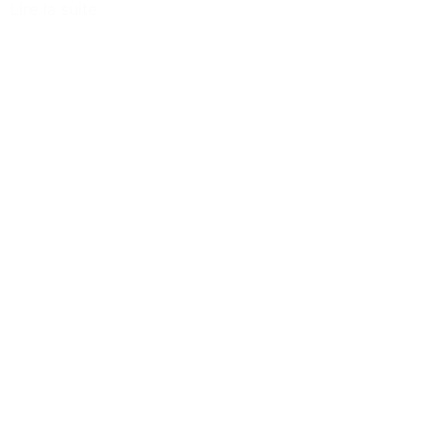
Lire la suite