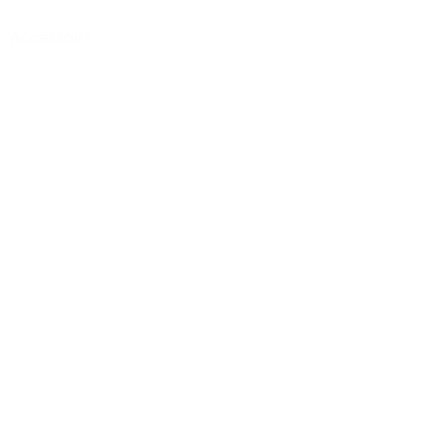
Accessoire