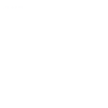
Lire la suite