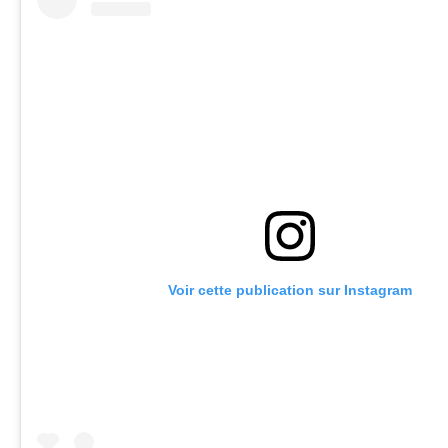
Voir cette publication sur Instagram