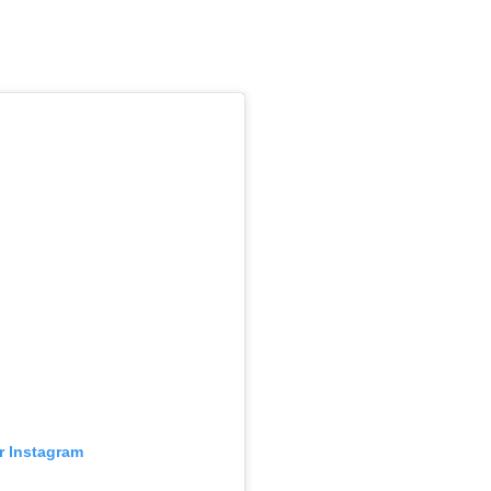
ur Instagram