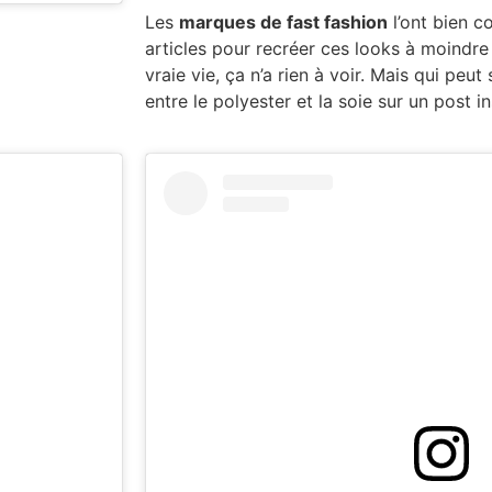
Les
marques de fast fashion
l’ont bien c
articles pour recréer ces looks à moindre
vraie vie, ça n’a rien à voir. Mais qui peut
entre le polyester et la soie sur un post 