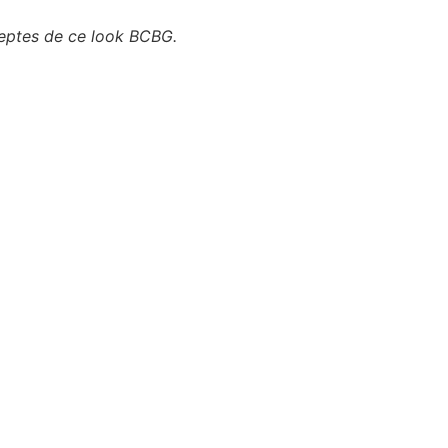
adeptes de ce look BCBG.