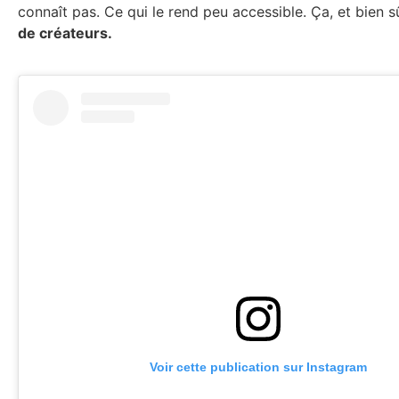
connaît pas. Ce qui le rend peu accessible. Ça, et bien s
de créateurs.
Voir cette publication sur Instagram