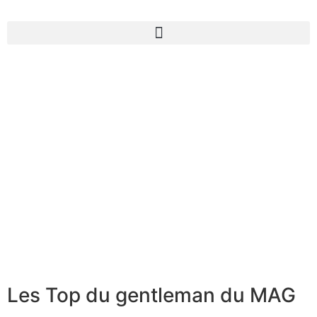
Les Top du gentleman du MAG