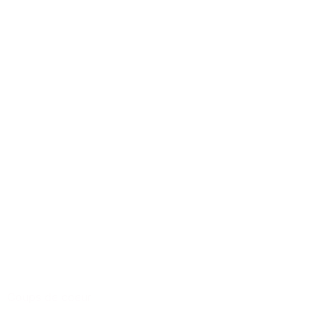
Coups de coeur