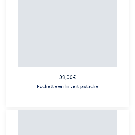
39,00€
Pochette en lin vert pistache