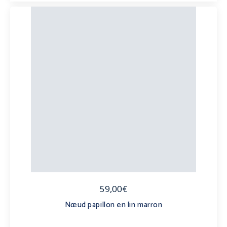
59,00€
Nœud papillon en lin marron