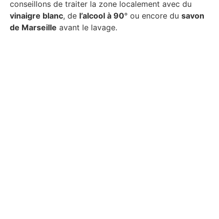
conseillons de traiter la zone localement avec du
vinaigre blanc
, de
l’alcool à 90
° ou encore du
savon
de Marseille
avant le lavage.