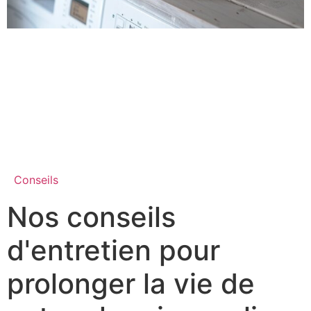
Conseils
Nos conseils
d'entretien pour
prolonger la vie de