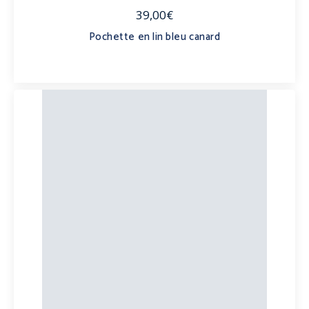
39,00€
Pochette en lin bleu canard