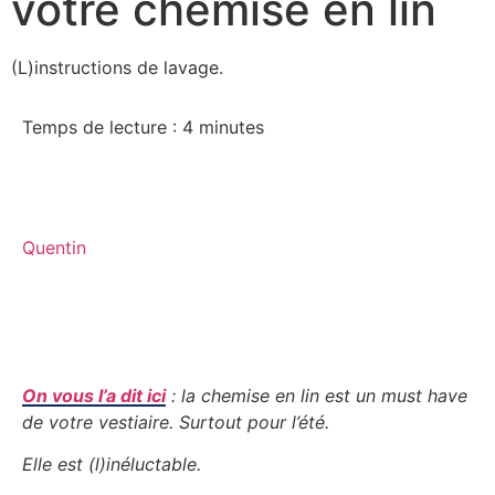
votre chemise en lin
(L)instructions de lavage.
Temps de lecture :
4
minutes
Quentin
On vous l’a dit ici
: la chemise en lin est un must have
de votre vestiaire. Surtout pour l’été.
Elle est (l)inéluctable.