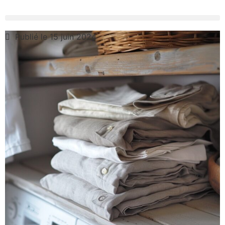
Publié le 15 juin 2024