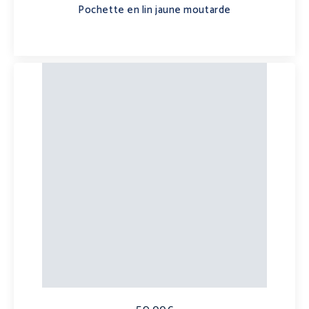
Pochette en lin jaune moutarde