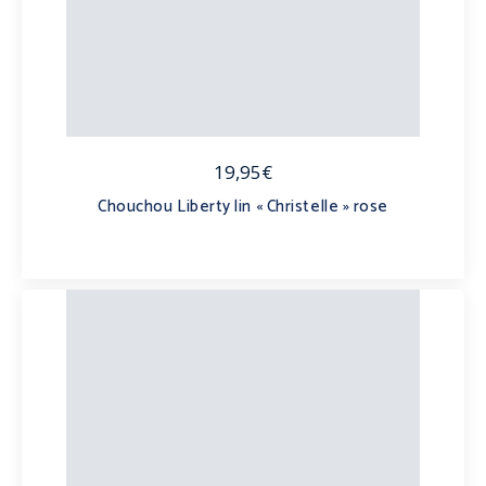
19,95€
Chouchou Liberty lin « Christelle » rose