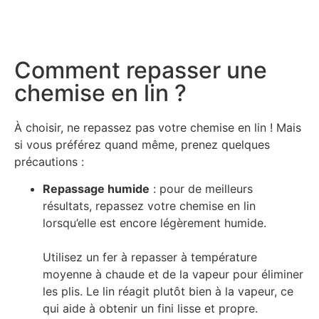
Comment repasser une
chemise en lin ?
À choisir, ne repassez pas votre chemise en lin ! Mais
si vous préférez quand même, prenez quelques
précautions :
Repassage humide
: pour de meilleurs
résultats, repassez votre chemise en lin
lorsqu’elle est encore légèrement humide.
Utilisez un fer à repasser à température
moyenne à chaude et de la vapeur pour éliminer
les plis. Le lin réagit plutôt bien à la vapeur, ce
qui aide à obtenir un fini lisse et propre.