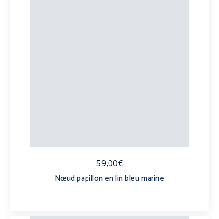
59,00€
Nœud papillon en lin bleu marine