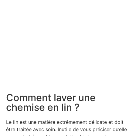
Comment laver une
chemise en lin ?
Le lin est une matière extrêmement délicate et doit
être traitée avec soin. Inutile de vous préciser qu’elle