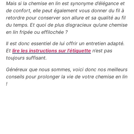
Mais si la chemise en lin est synonyme d’élégance et
de confort, elle peut également vous donner du fil à
retordre pour conserver son allure et sa qualité au fil
du temps. Et quoi de plus disgracieux qu’une chemise
en lin fripée ou effilochée ?
Il est donc essentiel de lui offrir un entretien adapté.
Et
lire les instructions sur l’étiquette
n’est pas
toujours suffisant.
Généreux que nous sommes, voici donc nos meilleurs
conseils pour prolonger la vie de votre chemise en lin
!