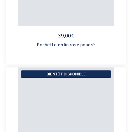
39,00€
Pochette en lin rose poudré
BIENTÔT DISPONIBLE