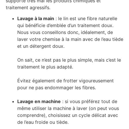
supporte très mal les produits chimiques et
traitement agressifs.
Lavage à la main
: le lin est une fibre naturelle
qui bénéficie d’emblée d’un traitement doux.
Nous vous conseillons donc, idéalement, de
laver votre chemise à la main avec de l’eau tiède
et un détergent doux.
On sait, ce n’est pas le plus simple, mais c’est le
traitement le plus adapté.
Évitez également de frotter vigoureusement
pour ne pas endommager les fibres.
Lavage en machine
: si vous préférez tout de
même utiliser la machine à laver (on peut vous
comprendre), choisissez un cycle délicat avec
de l’eau froide ou tiède.