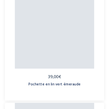
39,00€
Pochette en lin vert émeraude