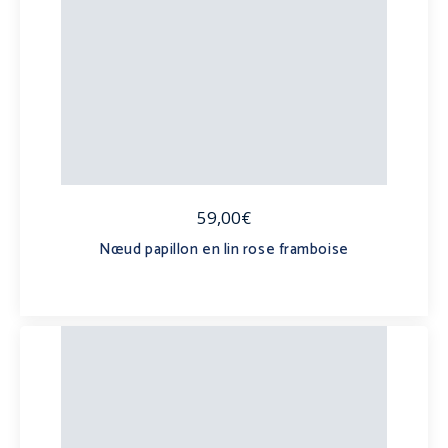
59,00€
Nœud papillon en lin rose framboise