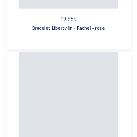
19,95€
Bracelet Liberty lin « Rachel » rose