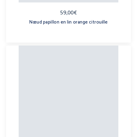
59,00€
Nœud papillon en lin orange citrouille