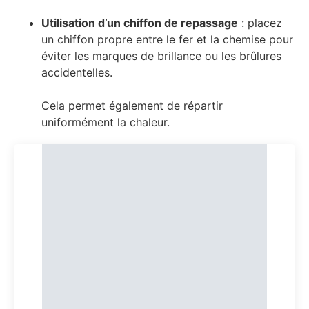
Utilisation d’un chiffon de repassage
: placez
un chiffon propre entre le fer et la chemise pour
éviter les marques de brillance ou les brûlures
accidentelles.
Cela permet également de répartir
uniformément la chaleur.