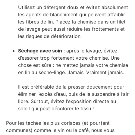
Utilisez un détergent doux et évitez absolument
les agents de blanchiment qui peuvent affaiblir
les fibres de lin. Placez la chemise dans un filet
de lavage peut aussi réduire les frottements et
les risques de détérioration.
Séchage avec soin
: après le lavage, évitez
d’essorer trop fortement votre chemise. Une
chose est sûre : ne mettez jamais votre chemise
en lin au sèche-linge. Jamais. Vraiment jamais.
Il est préférable de la presser doucement pour
éliminer l’excès d’eau, puis de la suspendre à l’air
libre. Surtout, évitez l’exposition directe au
soleil qui peut décolorer le tissu !
Pour les taches les plus coriaces (et pourtant
communes) comme le vin ou le café, nous vous