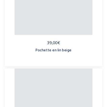
39,00€
Pochette en lin beige