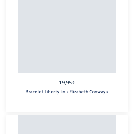
19,95€
Bracelet Liberty lin « Elizabeth Conway »