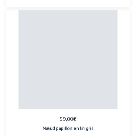
59,00€
Nœud papillon en lin gris