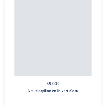
59,00€
Nœud papillon en lin vert d’eau