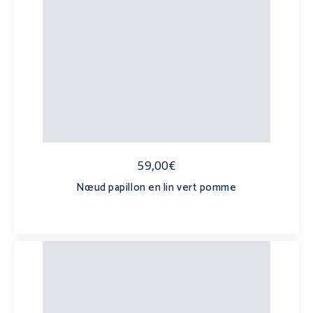
59,00€
Nœud papillon en lin vert pomme