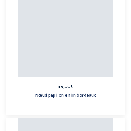
59,00€
Nœud papillon en lin bordeaux