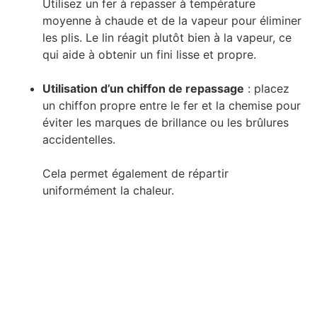
Utilisez un fer à repasser à température
moyenne à chaude et de la vapeur pour éliminer
les plis. Le lin réagit plutôt bien à la vapeur, ce
qui aide à obtenir un fini lisse et propre.
Utilisation d’un chiffon de repassage
: placez
un chiffon propre entre le fer et la chemise pour
éviter les marques de brillance ou les brûlures
accidentelles.
Cela permet également de répartir
uniformément la chaleur.