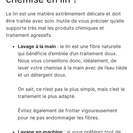
Le lin est une matière extrêmement délicate et doit
être traitée avec soin. Inutile de vous préciser qu’elle
supporte très mal les produits chimiques et
traitement agressifs.
Lavage à la main
: le lin est une fibre naturelle
qui bénéficie d’emblée d’un traitement doux.
Nous vous conseillons donc, idéalement, de
laver votre chemise à la main avec de l’eau tiède
et un détergent doux.
On sait, ce n’est pas le plus simple, mais c’est le
traitement le plus adapté.
Évitez également de frotter vigoureusement
pour ne pas endommager les fibres.
Lavage en machine
: si vous préférez tout de