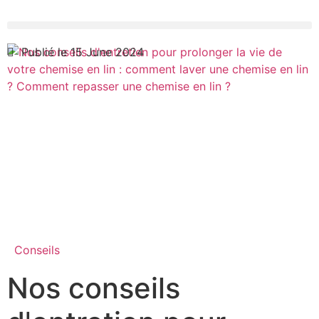
Publié le 15 June 2024
Conseils
Nos conseils