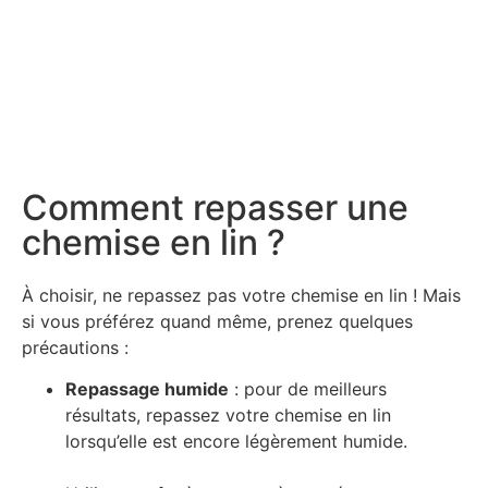
Comment repasser une
chemise en lin ?
À choisir, ne repassez pas votre chemise en lin ! Mais
si vous préférez quand même, prenez quelques
précautions :
Repassage humide
: pour de meilleurs
résultats, repassez votre chemise en lin
lorsqu’elle est encore légèrement humide.