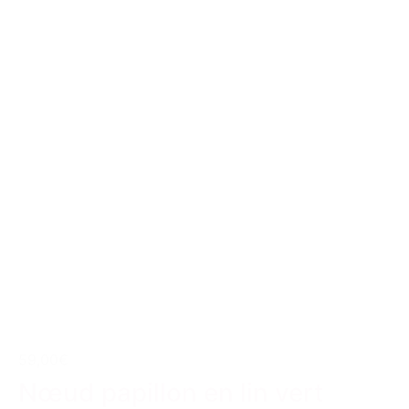
59,00€
Nœud papillon en lin vert