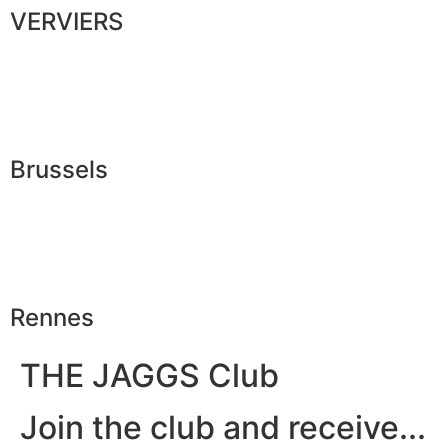
VERVIERS
Brussels
Rennes
THE JAGGS Club
Join the club and receive...