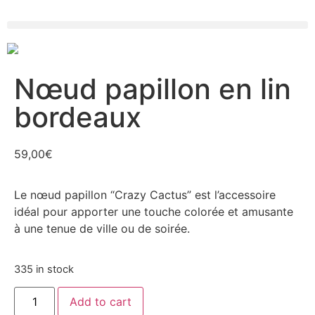
Nœud papillon en lin
bordeaux
59,00
€
Le nœud papillon “Crazy Cactus” est l’accessoire
idéal pour apporter une touche colorée et amusante
à une tenue de ville ou de soirée.
335 in stock
Add to cart