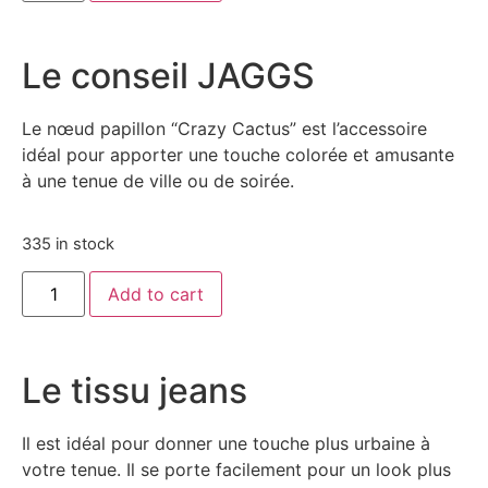
Le conseil JAGGS
Le nœud papillon “Crazy Cactus” est l’accessoire
idéal pour apporter une touche colorée et amusante
à une tenue de ville ou de soirée.
335 in stock
Add to cart
Le tissu jeans
Il est idéal pour donner une touche plus urbaine à
votre tenue. Il se porte facilement pour un look plus