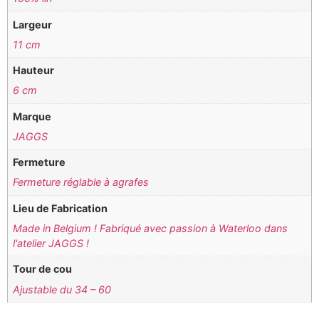
Largeur
11 cm
Hauteur
6 cm
Marque
JAGGS
Fermeture
Fermeture réglable à agrafes
Lieu de Fabrication
Made in Belgium ! Fabriqué avec passion à Waterloo dans
l'atelier JAGGS !
Tour de cou
Ajustable du 34 – 60