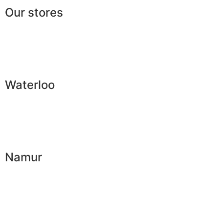
Our stores
Waterloo
Namur