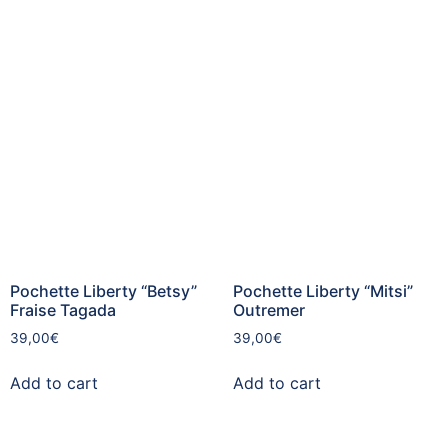
Pochette Liberty “Betsy”
Pochette Liberty “Mitsi”
Fraise Tagada
Outremer
39,00
€
39,00
€
Add to cart
Add to cart