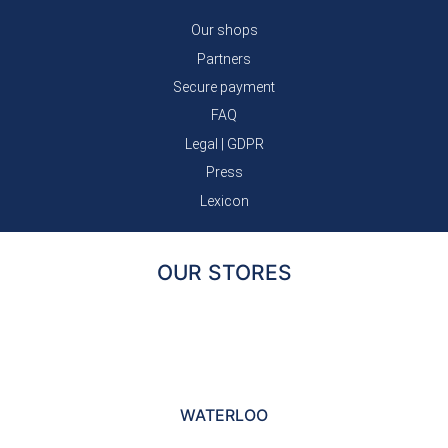
Our shops
Partners
Secure payment
FAQ
Legal
|
GDPR
Press
Lexicon
OUR STORES
WATERLOO