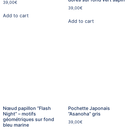
39,00
€
39,00
€
Add to cart
Add to cart
Nœud papillon “Flash
Pochette Japonais
Night” – motifs
“Asanoha” gris
géométriques sur fond
39,00
€
bleu marine