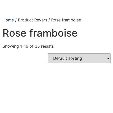
Home
/ Product Revers / Rose framboise
Rose framboise
Showing 1–16 of 35 results