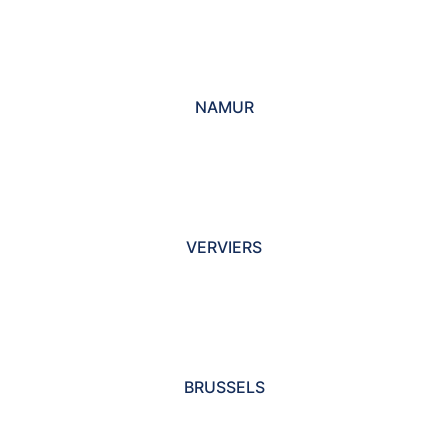
NAMUR
VERVIERS
BRUSSELS