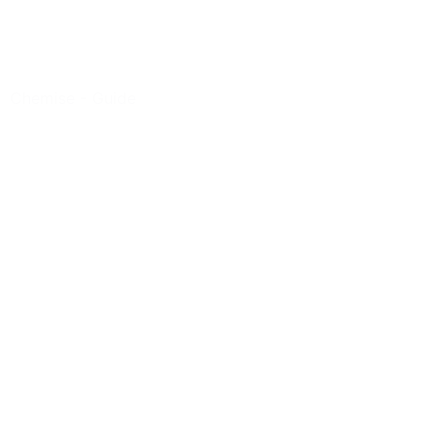
Chemise
-
Guide