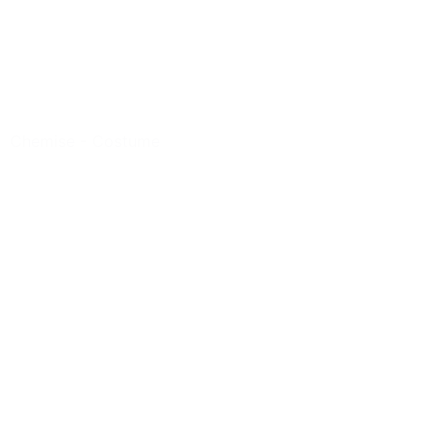
Chemise
-
Costume