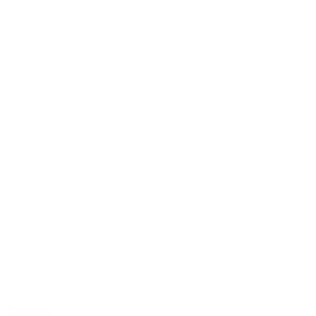
Conseils