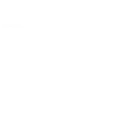
Chemise