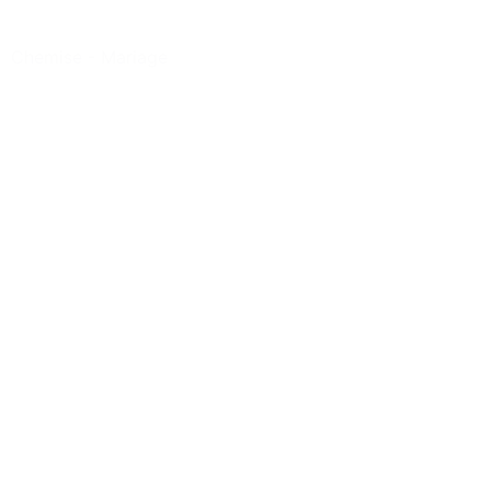
Chemise
-
Mariage