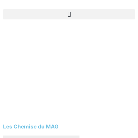
Les Chemise du MAG