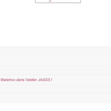
Waterloo dans l'atelier JAGGS !