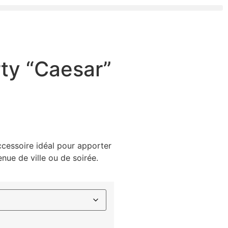
ty “Caesar”
ccessoire idéal pour apporter
nue de ville ou de soirée.