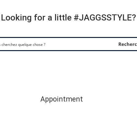
Looking for a little #JAGGSSTYLE?
Recherc
Appointment