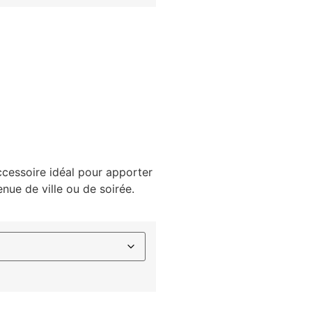
ccessoire idéal pour apporter
nue de ville ou de soirée.