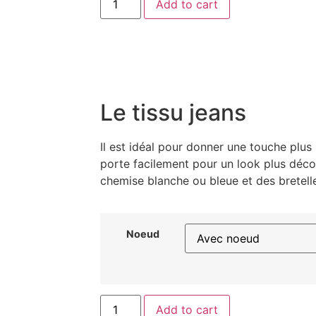
Add to cart
Le tissu jeans
Il est idéal pour donner une touche plus 
porte facilement pour un look plus déco
chemise blanche ou bleue et des bretell
Noeud
Add to cart