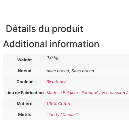
Détails du produit
Additional information
0,0 kg
Weight
Noeud
Avec noeud, Sans noeud
Couleur
Bleu foncé
Lieu de Fabrication
Made in Belgium ! Fabriqué avec passion à 
Matière
100% Coton
Motifs
Liberty "Caesar"