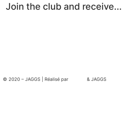
Join the club and receive...
© 2020 – JAGGS | Réalisé par
& JAGGS