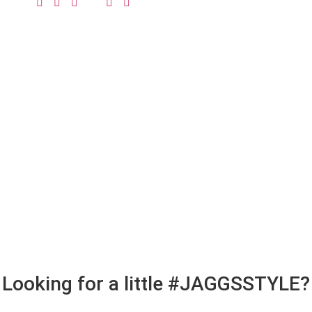
Looking for a little #JAGGSSTYLE?