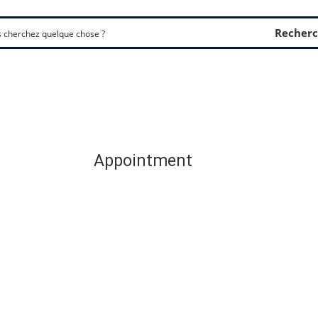
Recherc
Appointment