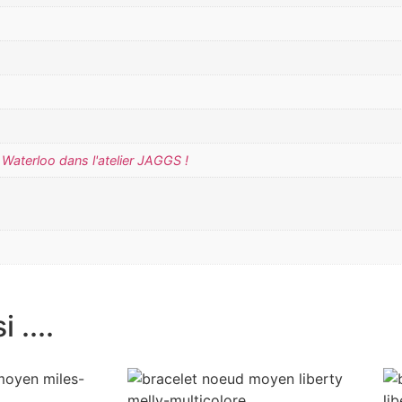
Waterloo dans l'atelier JAGGS !
 ....