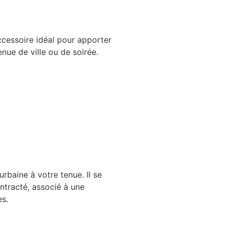
ccessoire idéal pour apporter
nue de ville ou de soirée.
urbaine à votre tenue. Il se
ntracté, associé à une
es.