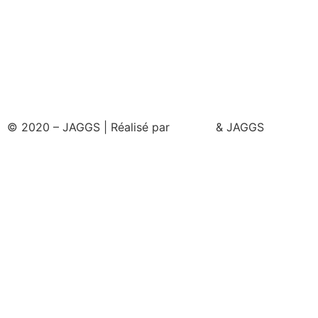
© 2020 – JAGGS | Réalisé par
& JAGGS