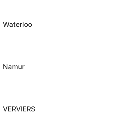
Waterloo
Namur
VERVIERS