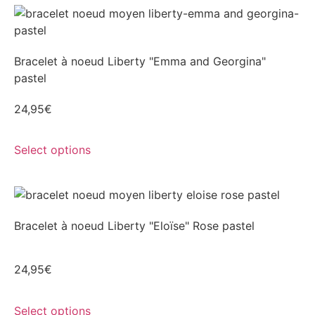
Bracelet à noeud Liberty "Emma and Georgina"
pastel
24,95
€
Select options
Bracelet à noeud Liberty "Eloïse" Rose pastel
24,95
€
Select options