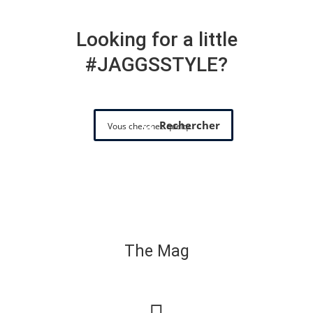
Looking for a little
#JAGGSSTYLE?
Rechercher
The Mag