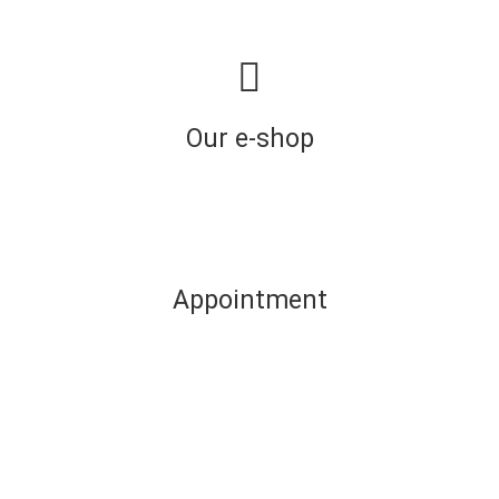
Our e-shop
Appointment