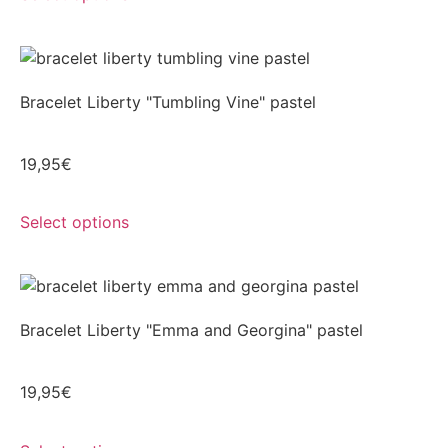
Bracelet Liberty "Tumbling Vine" pastel
19,95
€
Select options
Bracelet Liberty "Emma and Georgina" pastel
19,95
€