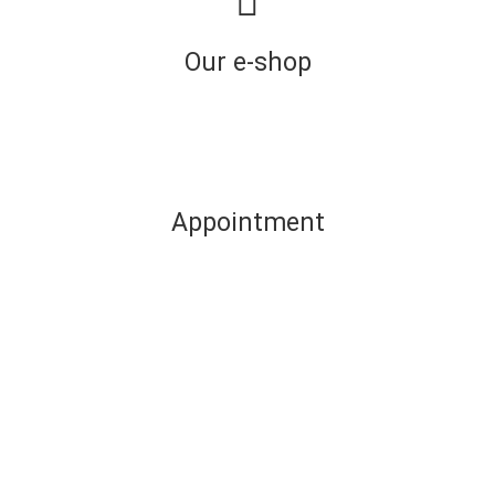
Our e-shop
Appointment