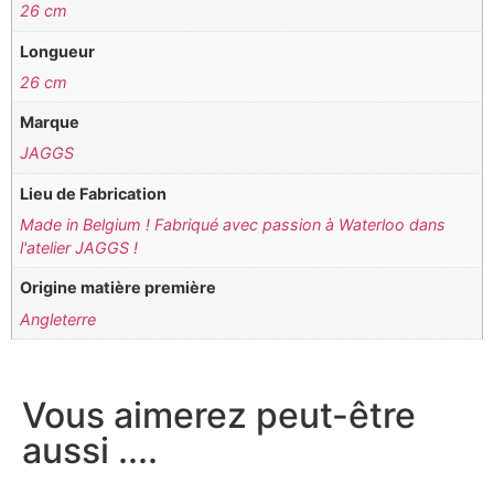
26 cm
Longueur
26 cm
Marque
JAGGS
Lieu de Fabrication
Made in Belgium ! Fabriqué avec passion à Waterloo dans
l'atelier JAGGS !
Origine matière première
Angleterre
Vous aimerez peut-être
aussi ....