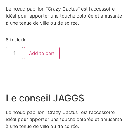
Le nœud papillon “Crazy Cactus” est l’accessoire
idéal pour apporter une touche colorée et amusante
à une tenue de ville ou de soirée.
8 in stock
Add to cart
Le conseil JAGGS
Le nœud papillon “Crazy Cactus” est l’accessoire
idéal pour apporter une touche colorée et amusante
à une tenue de ville ou de soirée.