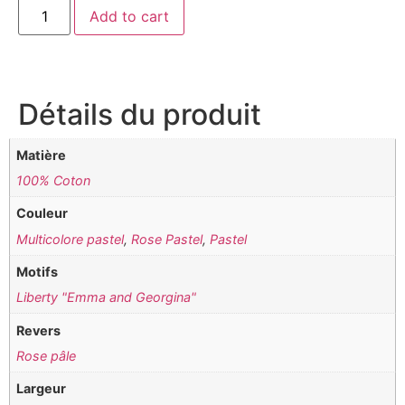
Add to cart
Détails du produit
Matière
100% Coton
Couleur
Multicolore pastel
,
Rose Pastel
,
Pastel
Motifs
Liberty "Emma and Georgina"
Revers
Rose pâle
Largeur