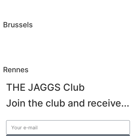
Brussels
Rennes
THE JAGGS Club
Join the club and receive...