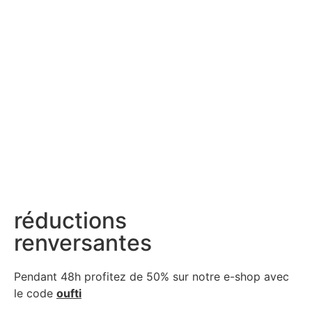
réductions
renversantes
Pendant 48h profitez de 50% sur notre
e-shop avec
le code
oufti