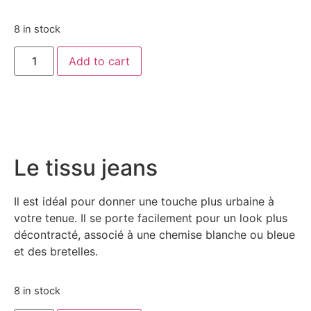
8 in stock
Add to cart
Le tissu jeans
Il est idéal pour donner une touche plus urbaine à
votre tenue. Il se porte facilement pour un look plus
décontracté, associé à une chemise blanche ou bleue
et des bretelles.
8 in stock