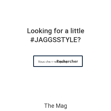
Looking for a little
#JAGGSSTYLE?
Rechercher
The Mag