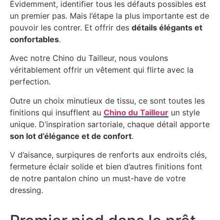
Évidemment, identifier tous les défauts possibles est
un premier pas. Mais l’étape la plus importante est de
pouvoir les contrer. Et offrir des
détails élégants et
confortables
.
Avec notre Chino du Tailleur, nous voulons
véritablement offrir un vêtement qui flirte avec la
perfection.
Outre un choix minutieux de tissu, ce sont toutes les
finitions qui insufflent au
Chino du Tailleur
un style
unique. D’inspiration sartoriale, chaque détail apporte
son lot d’élégance et de confort
.
V d’aisance, surpiqures de renforts aux endroits clés,
fermeture éclair solide et bien d’autres finitions font
de notre pantalon chino un must-have de votre
dressing.