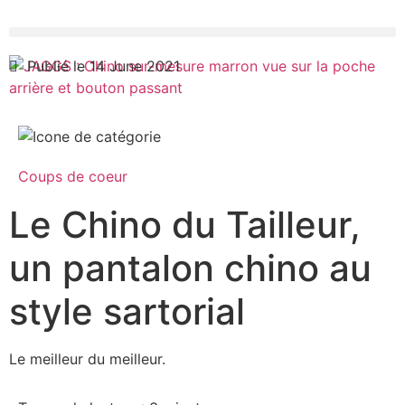
Publié le 14 June 2021
Coups de coeur
Le Chino du Tailleur,
un pantalon chino au
style sartorial
Le meilleur du meilleur.