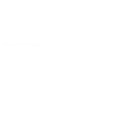
Bonnes lectures