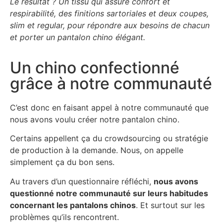
Le résultat ? Un tissu qui assure confort et
respirabilité, des finitions sartoriales et deux coupes,
slim et regular, pour répondre aux besoins de chacun
et porter un pantalon chino élégant.
Un chino confectionné
grâce à notre communauté
C’est donc en faisant appel à notre communauté que
nous avons voulu créer notre pantalon chino.
Certains appellent ça du crowdsourcing ou stratégie
de production à la demande. Nous, on appelle
simplement ça du bon sens.
Au travers d’un questionnaire réfléchi,
nous avons
questionné notre communauté sur leurs habitudes
concernant les pantalons chinos
. Et surtout sur les
problèmes qu’ils rencontrent.