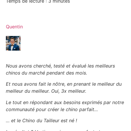
Temps de lecture :
3
minutes
Quentin
Nous avons cherché, testé et évalué les meilleurs
chinos du marché pendant des mois.
Et nous avons fait le nôtre, en prenant le meilleur du
meilleur du meilleur. Oui, 3x meilleur.
Le tout en répondant aux besoins exprimés par notre
communauté pour créer le chino parfait…
… et le Chino du Tailleur est né !