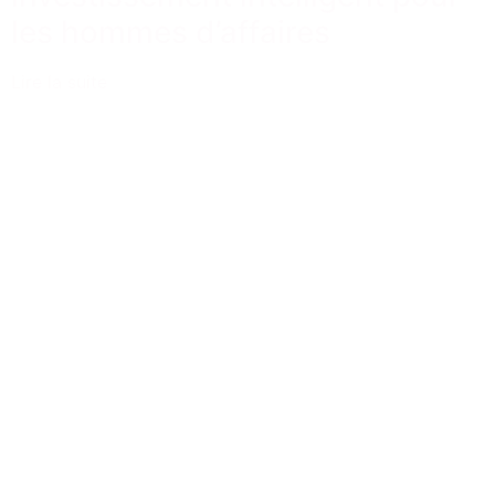
les hommes d’affaires
Lire la suite