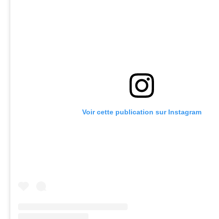
Voir cette publication sur Instagram