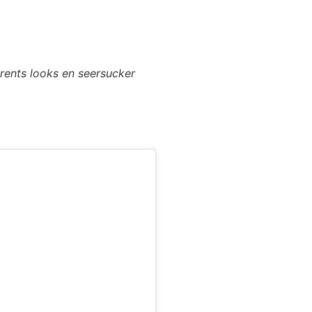
férents looks en seersucker