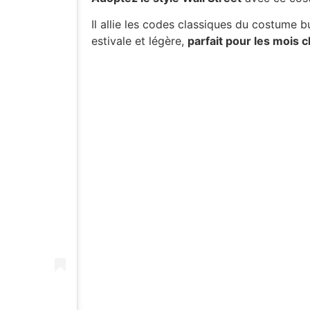
Il allie les codes classiques du costume 
estivale et légère,
parfait pour les mois 