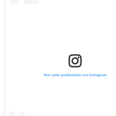
Voir cette publication sur Instagram