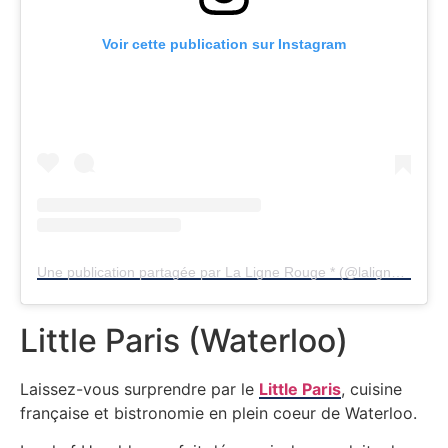
Voir cette publication sur Instagram
Une publication partagée par La Ligne Rouge * (@lalignerougerestaurant)
Little Paris (Waterloo)
Laissez-vous surprendre par le
Little Paris
, cuisine
française et bistronomie en plein coeur de Waterloo.