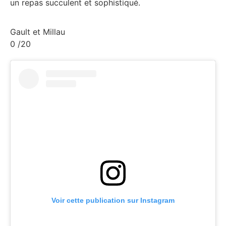
un repas succulent et sophistiqué.
Gault et Millau
0
/20
Voir cette publication sur Instagram