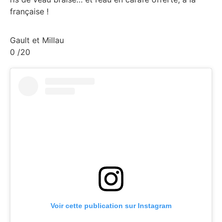
française !
Gault et Millau
0
/20
Voir cette publication sur Instagram