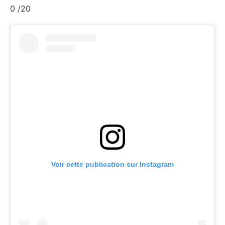
0
/20
Voir cette publication sur Instagram