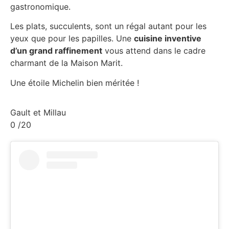
gastronomique.
Les plats, succulents, sont un régal autant pour les
yeux que pour les papilles. Une
cuisine inventive
d’un grand raffinement
vous attend dans le cadre
charmant de la Maison Marit.
Une étoile Michelin bien méritée !
Gault et Millau
0
/20