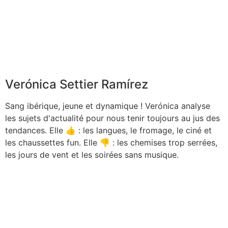
Verónica Settier Ramírez
Sang ibérique, jeune et dynamique ! Verónica analyse
les sujets d'actualité pour nous tenir toujours au jus des
tendances. Elle 👍 : les langues, le fromage, le ciné et
les chaussettes fun. Elle 👎 : les chemises trop serrées,
les jours de vent et les soirées sans musique.