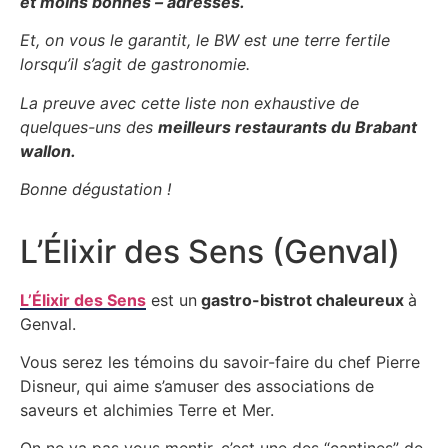
et moins bonnes – adresses.
Et, on vous le garantit, le BW est une terre fertile
lorsqu’il s’agit de gastronomie.
La preuve avec cette liste non exhaustive de
quelques-uns des
meilleurs restaurants du Brabant
wallon.
Bonne dégustation !
L’Élixir des Sens (Genval)
L’Élixir des Sens
est un
gastro-bistrot chaleureux
à
Genval.
Vous serez les témoins du savoir-faire du chef Pierre
Disneur, qui aime s’amuser des associations de
saveurs et alchimies Terre et Mer.