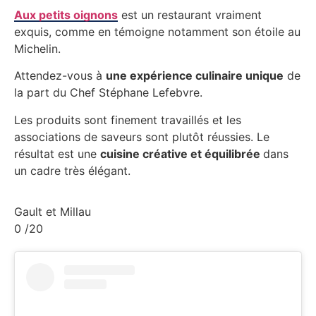
Aux petits oignons
est un restaurant vraiment
exquis, comme en témoigne notamment son étoile au
Michelin.
Attendez-vous à
une expérience culinaire unique
de
la part du Chef Stéphane Lefebvre.
Les produits sont finement travaillés et les
associations de saveurs sont plutôt réussies. Le
résultat est une
cuisine créative et équilibrée
dans
un cadre très élégant.
Gault et Millau
0
/20