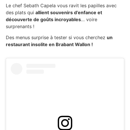
Le chef Sebath Capela vous ravit les papilles avec
des plats qui
allient souvenirs d’enfance et
découverte de goûts incroyables
… voire
surprenants !
Des menus surprise à tester si vous cherchez
un
restaurant insolite en Brabant Wallon !