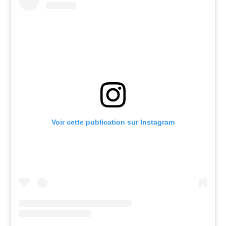
Voir cette publication sur Instagram