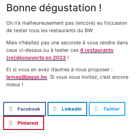
Bonne dégustation !
On n’a malheureusement pas (encore) eu l’occasion
de tester tous les restaurants du BW.
Mais n’hésitez pas une seconde à vous rendre dans
ceux ci-dessus ou à tester ces
4 restaurants
(re)découverts en 2023
!
Et si vous en avez d’autres à nous proposer :
lemag@jaggs.be
. Si vous nous invitez, c’est encore
mieux !
Facebook
LinkedIn
Twitter
Pinterest