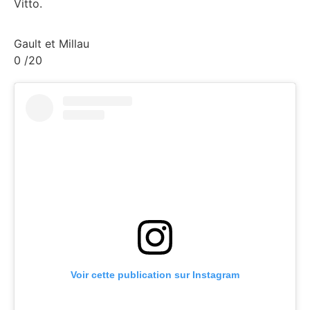
Vitto.
Gault et Millau
0
/20
Voir cette publication sur Instagram