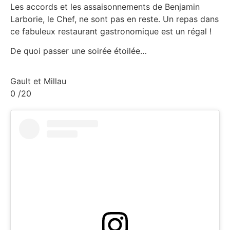
Les accords et les assaisonnements de Benjamin
Larborie, le Chef, ne sont pas en reste. Un repas dans
ce fabuleux restaurant gastronomique est un régal !
De quoi passer une soirée étoilée…
Gault et Millau
0
/20