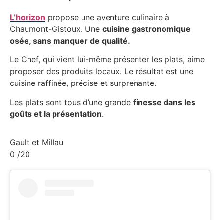
L’horizon
propose une aventure culinaire à
Chaumont-Gistoux. Une
cuisine gastronomique
osée, sans manquer de qualité.
Le Chef, qui vient lui-même présenter les plats, aime
proposer des produits locaux. Le résultat est une
cuisine raffinée, précise et surprenante.
Les plats sont tous d’une grande
finesse dans les
goûts et la présentation
.
Gault et Millau
0
/20