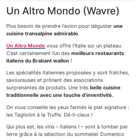
Un Altro Mondo (Wavre)
Plus besoin de prendre l’avion pour déguster
une
cuisine transalpine admirable
.
Un Altro Mondo
vous offre l’Italie sur un plateau.
C’est certainement l’un des
meilleurs restaurants
italiens du Brabant wallon
!
Les spécialités italiennes proposées y sont fraîches,
savoureuses et prônent des associations
surprenantes de produits. Une très
belle cuisine
traditionnelle avec une touche d’inventivité.
On vous conseille les yeux fermés le plat signature :
les Tagliolini à la Truffe. Dé-li-cieux !
Qui plus est, les vins – italiens ! – sont à tomber par
terre grâce à la sélection du sommelier Domenico