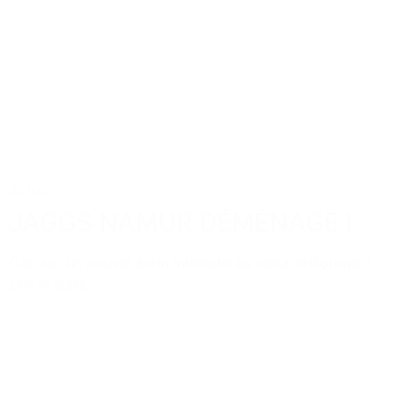
Actus
JAGGS NAMUR DÉMÉNAGE !
Cap sur un nouvel écrin intimiste au cœur historique !
Lire la suite