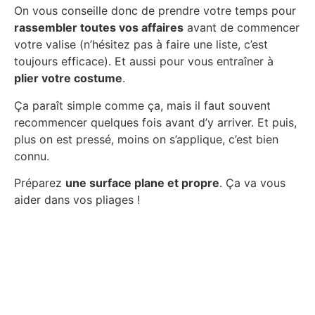
On vous conseille donc de prendre votre temps pour
rassembler toutes vos affaires
avant de commencer
votre valise (n’hésitez pas à faire une liste, c’est
toujours efficace). Et aussi pour vous entraîner à
plier votre costume
.
Ça paraît simple comme ça, mais il faut souvent
recommencer quelques fois avant d’y arriver. Et puis,
plus on est pressé, moins on s’applique, c’est bien
connu.
Préparez
une surface plane et propre
. Ça va vous
aider dans vos pliages !