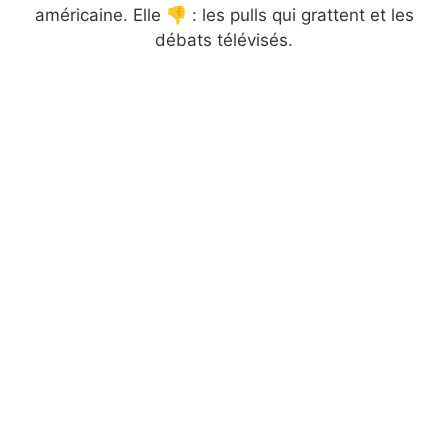
américaine. Elle 👎 : les pulls qui grattent et les
débats télévisés.