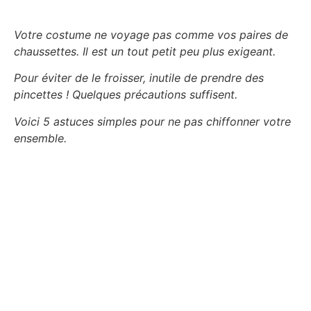
Votre costume ne voyage pas comme vos paires de
chaussettes. Il est un tout petit peu plus exigeant.
Pour éviter de le froisser, inutile de prendre des
pincettes ! Quelques précautions suffisent.
Voici 5 astuces simples pour ne pas chiffonner votre
ensemble.