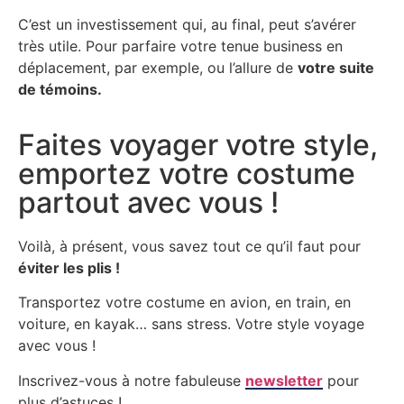
C’est un investissement qui, au final, peut s’avérer
très utile. Pour parfaire votre tenue business en
déplacement, par exemple, ou l’allure de
votre suite
de témoins.
Faites voyager votre style,
emportez votre costume
partout avec vous !
Voilà, à présent, vous savez tout ce qu’il faut pour
éviter les plis !
Transportez votre costume en avion, en train, en
voiture, en kayak… sans stress. Votre style voyage
avec vous !
Inscrivez-vous à notre fabuleuse
newsletter
pour
plus d’astuces !