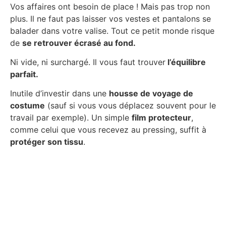
Vos affaires ont besoin de place ! Mais pas trop non
plus. Il ne faut pas laisser vos vestes et pantalons se
balader dans votre valise. Tout ce petit monde risque
de
se retrouver écrasé au fond.
Ni vide, ni surchargé. Il vous faut trouver
l’équilibre
parfait.
Inutile d’investir dans une
housse de voyage de
costume
(sauf si vous vous déplacez souvent pour le
travail par exemple). Un simple
film protecteur
,
comme celui que vous recevez au pressing, suffit à
protéger son tissu
.