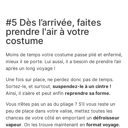
#5 Dès l’arrivée, faites
prendre l'air à votre
costume
Moins de temps votre costume passe plié et enfermé,
mieux il se porte. Lui aussi, il a besoin de prendre l’air
après un long voyage !
Une fois sur place, ne perdez donc pas de temps.
Sortez-le, et surtout,
suspendez-le à un cintre !
Ainsi, il s’aère et peut enfin
reprendre sa forme.
Vous n’êtes pas un as du pliage ? S’il vous reste un
peu de place dans votre valise, mettez toutes les
chances de votre côté en emportant un
défroisseur
vapeur
. On les trouve maintenant en
format voyage.