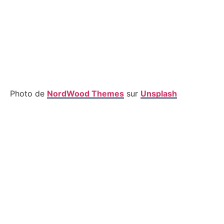
Photo de
NordWood Themes
sur
Unsplash