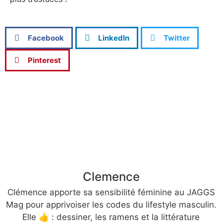
Facebook
LinkedIn
Twitter
Pinterest
Clemence
Clémence apporte sa sensibilité féminine au JAGGS
Mag pour apprivoiser les codes du lifestyle masculin.
Elle 👍 : dessiner, les ramens et la littérature