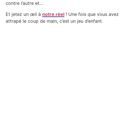
contre l’autre et…
Et jetez un œil à
notre réel
! Une fois que vous avez
attrapé le coup de main, c’est un jeu d’enfant.