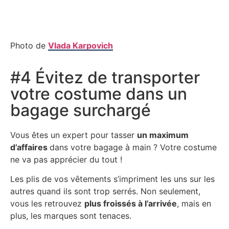
Photo de
Vlada Karpovich
#4 Évitez de transporter
votre costume dans un
bagage surchargé
Vous êtes un expert pour tasser
un maximum
d’affaires
dans votre bagage à main ? Votre costume
ne va pas apprécier du tout !
Les plis de vos vêtements s’impriment les uns sur les
autres quand ils sont trop serrés. Non seulement,
vous les retrouvez
plus froissés à l’arrivée
, mais en
plus, les marques sont tenaces.