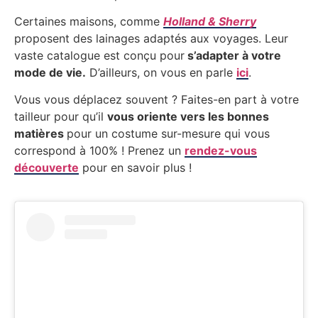
Certaines maisons, comme
Holland & Sherry
proposent des lainages adaptés aux voyages. Leur
vaste catalogue est conçu pour
s’adapter à votre
mode de vie.
D’ailleurs, on vous en parle
ici
.
Vous vous déplacez souvent ? Faites-en part à votre
tailleur pour qu’il
vous oriente vers les bonnes
matières
pour un costume sur-mesure qui vous
correspond à 100% ! Prenez un
rendez-vous
découverte
pour en savoir plus !