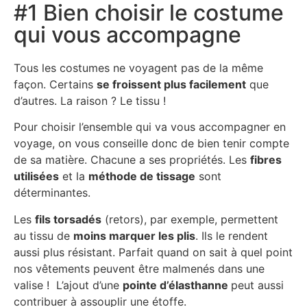
#1 Bien choisir le costume
qui vous accompagne
Tous les costumes ne voyagent pas de la même
façon. Certains
se froissent plus facilement
que
d’autres. La raison ? Le tissu !
Pour choisir l’ensemble qui va vous accompagner en
voyage, on vous conseille donc de bien tenir compte
de sa matière. Chacune a ses propriétés. Les
fibres
utilisées
et la
méthode de tissage
sont
déterminantes.
Les
fils torsadés
(retors), par exemple, permettent
au tissu de
moins marquer les plis
. Ils le rendent
aussi plus résistant. Parfait quand on sait à quel point
nos vêtements peuvent être malmenés dans une
valise ! L’ajout d’une
pointe d’élasthanne
peut aussi
contribuer à assouplir une étoffe.