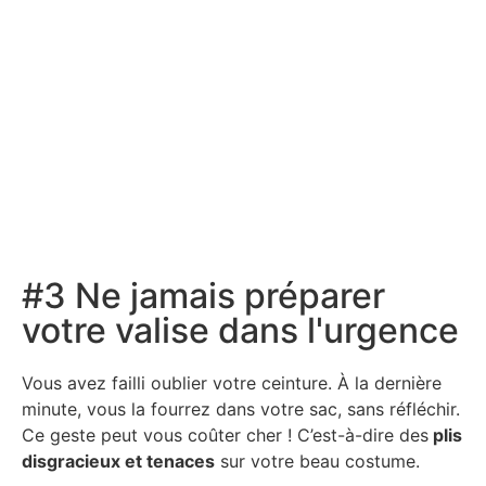
#3 Ne jamais préparer
votre valise dans l'urgence
Vous avez failli oublier votre ceinture. À la dernière
minute, vous la fourrez dans votre sac, sans réfléchir.
Ce geste peut vous coûter cher ! C’est-à-dire des
plis
disgracieux et tenaces
sur votre beau costume.