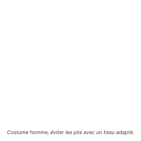
Costume homme, éviter les plis avec un tissu adapté.