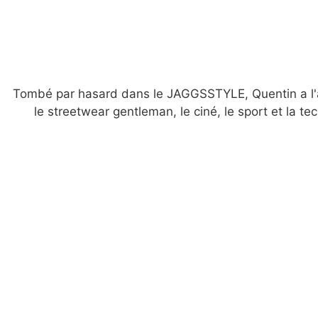
Tombé par hasard dans le JAGGSSTYLE, Quentin a l'art
le streetwear gentleman, le ciné, le sport et la tec