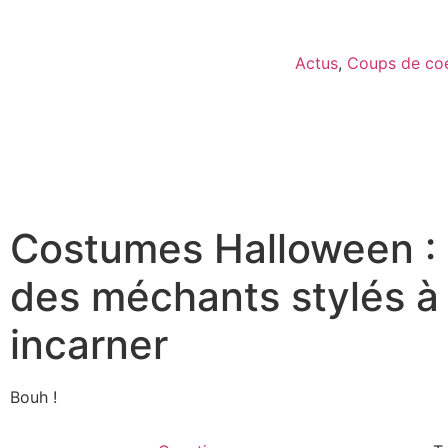
Actus
,
Coups de co
Costumes Halloween :
des méchants stylés à
incarner
Bouh !