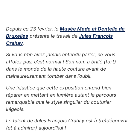
Depuis ce 23 février, le
Musée Mode et Dentelle de
Bruxelles
présente le travail de
Jules François
Crahay
.
Si vous n’en avez jamais entendu parler, ne vous
affolez pas, c’est normal ! Son nom a brillé (fort)
dans le monde de la haute couture avant de
malheureusement tomber dans l’oubli.
Une injustice que cette exposition entend bien
réparer en mettant en lumière autant le parcours
remarquable que le style singulier du couturier
liégeois.
Le talent de Jules François Crahay est à (re)découvrir
(et à admirer) aujourd’hui !