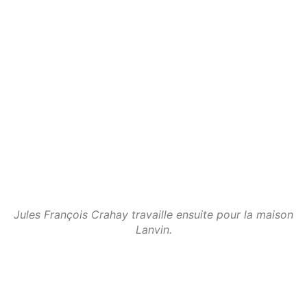
Jules François Crahay travaille ensuite pour la maison
Lanvin.