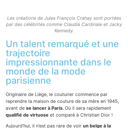
Les créations de Jules François Crahay sont portées
par des célébrités comme Claudia Cardinale et Jacky
Kennedy.
Un talent remarqué et une
trajectoire
impressionnante dans le
monde de la mode
parisienne
Originaire de Liège, le couturier commence par
reprendre la maison de couture de sa mère en 1945,
avant de
se lancer à Paris.
Où il sera rapidement
qualifié de virtuose
et comparé à
Christian Dior !
Aujourd’hui, il n’est pas rare de voir
un belge à la