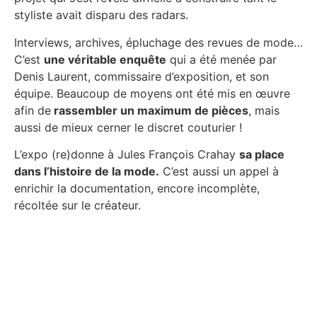
styliste avait disparu des radars.
Interviews, archives, épluchage des revues de mode…
C’est
une véritable enquête
qui a été menée par
Denis Laurent, commissaire d’exposition, et son
équipe. Beaucoup de moyens ont été mis en œuvre
afin de
rassembler un maximum de pièces
, mais
aussi de mieux cerner le discret couturier !
L’expo (re)donne à
Jules
François Crahay
sa place
dans l’histoire de la mode.
C’est aussi un appel à
enrichir la documentation, encore incomplète,
récoltée sur le créateur.