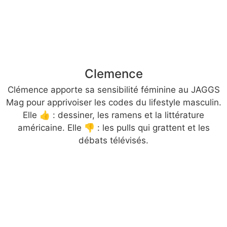
Clemence
Clémence apporte sa sensibilité féminine au JAGGS
Mag pour apprivoiser les codes du lifestyle masculin.
Elle 👍 : dessiner, les ramens et la littérature
américaine. Elle 👎 : les pulls qui grattent et les
débats télévisés.