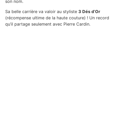
son nom.
Sa belle carrière va valoir au styliste
3 Dés d’Or
(récompense ultime de la haute couture) ! Un record
qu’il partage seulement avec Pierre Cardin.