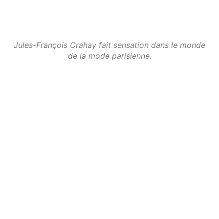
Jules-François Crahay fait sensation dans le monde
de la mode parisienne.