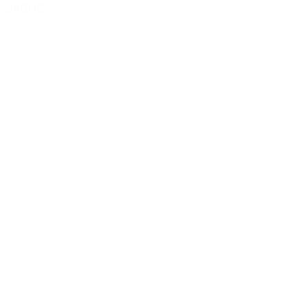
JAGGS