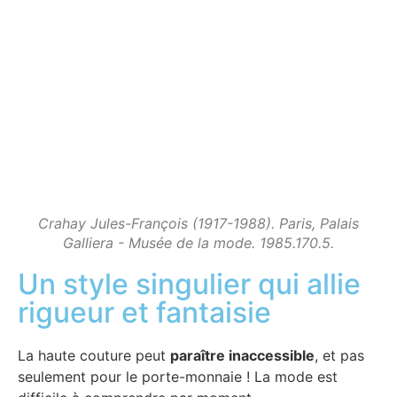
Crahay Jules-François (1917-1988). Paris, Palais
Galliera - Musée de la mode. 1985.170.5.
Un style singulier qui allie
rigueur et fantaisie
La haute couture peut
paraître inaccessible
, et pas
seulement pour le porte-monnaie ! La mode est