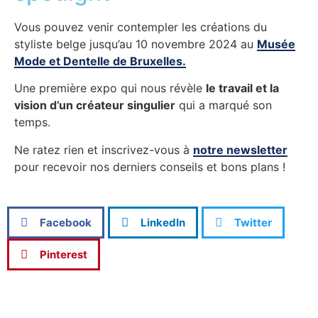
Vous pouvez venir contempler les créations du
styliste belge jusqu’au 10 novembre 2024 au
Musée
Mode et Dentelle de Bruxelles.
Une première expo qui nous révèle
le travail et la
vision d’un créateur singulier
qui a marqué son
temps.
Ne ratez rien et inscrivez-vous à
notre newsletter
pour recevoir nos derniers conseils et bons plans !
Facebook
LinkedIn
Twitter
Pinterest