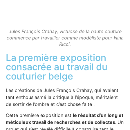
Jules François Crahay, virtuose de la haute couture
commence par travailler comme modéliste pour Nina
Ricci.
La première exposition
consacrée au travail du
couturier belge
Les créations de
Jules François Crahay
, qui avaient
tant enthousiasmé la critique à l’époque, méritaient
de sortir de l’ombre et c’est chose faite !
Cette première exposition est
le résultat d’un long et
méticuleux travail de recherches et de collectes.
Un
projet qui s’est révélé difficile à construire tant le