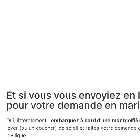
Et si vous vous envoyiez en l
pour votre demande en mari
Oui, littéralement :
embarquez à bord d’une montgolfiè
lever (ou un coucher) de soleil et faites votre demande
idyllique.