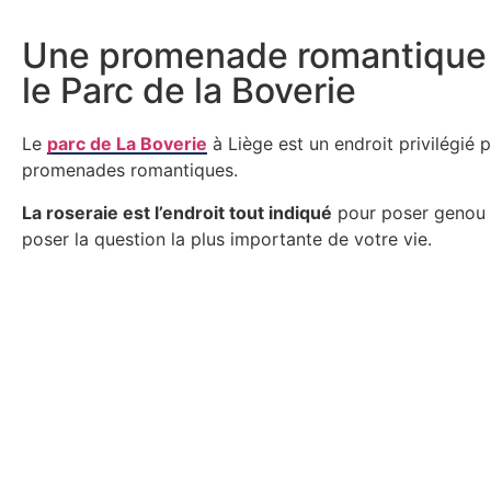
Une promenade romantique
le Parc de la Boverie
Le
parc de La Boverie
à Liège est un endroit privilégié p
promenades romantiques.
La roseraie est l’endroit tout indiqué
pour poser genou à
poser la question la plus importante de votre vie.