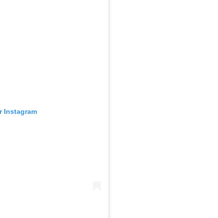
ur Instagram