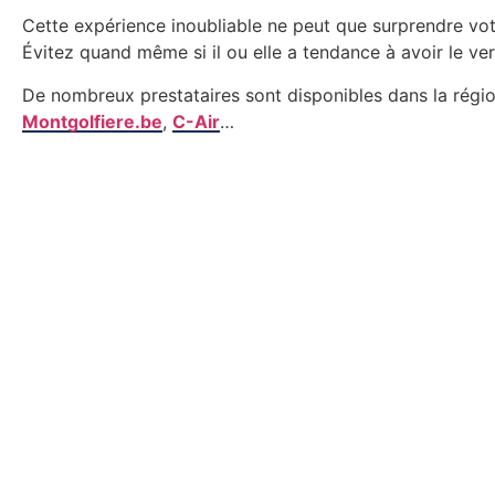
Cette expérience inoubliable ne peut que surprendre vot
Évitez quand même si il ou elle a tendance à avoir le ve
De nombreux prestataires sont disponibles dans la régio
Montgolfiere.be
,
C-Air
…