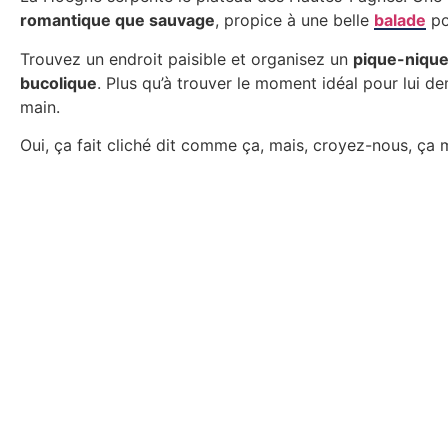
romantique que sauvage
, propice à une belle
balade
po
Trouvez un endroit paisible et organisez un
pique-nique
bucolique
. Plus qu’à trouver le moment idéal pour lui d
main.
Oui, ça fait cliché dit comme ça, mais, croyez-nous, ça 