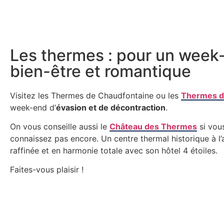
Les thermes : pour un week
bien-être et romantique
Visitez les Thermes de Chaudfontaine ou les
Thermes d
week-end d’
évasion et de décontraction
.
On vous conseille aussi le
Château des Thermes
si vous
connaissez pas encore. Un centre thermal historique à l
raffinée et en harmonie totale avec son hôtel 4 étoiles.
Faites-vous plaisir !