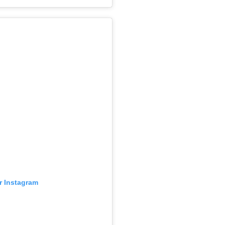
ur Instagram