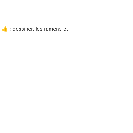
 👍 : dessiner, les ramens et