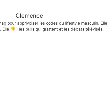
Clemence
 pour apprivoiser les codes du lifestyle masculin. Elle
. Elle 👎 : les pulls qui grattent et les débats télévisés.