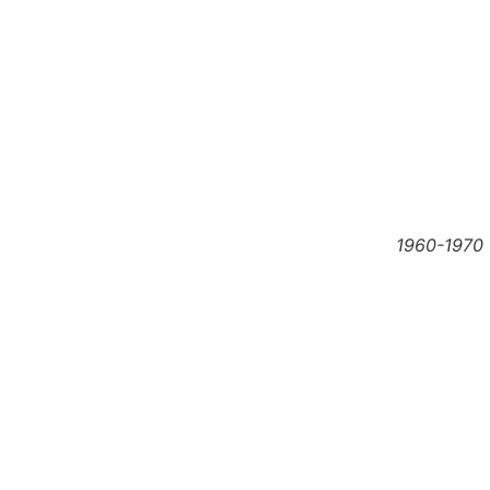
1960-1970