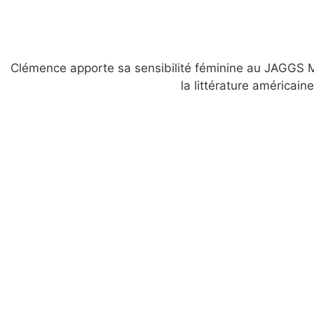
Clémence apporte sa sensibilité féminine au JAGGS Mag
la littérature américaine