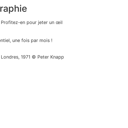
raphie
Profitez-en pour jeter un œil
ntiel, une fois par mois !
 Londres, 1971 © Peter Knapp