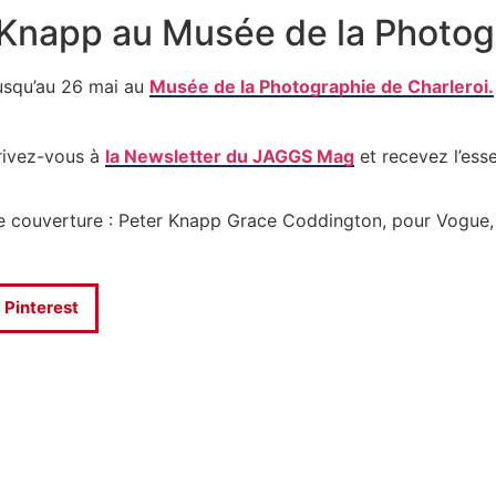
r Knapp au Musée de la Photog
usqu’au 26 mai au
Musée de la Photographie de Charleroi.
crivez-vous à
la Newsletter du JAGGS Mag
et recevez l’esse
e couverture : Peter Knapp Grace Coddington, pour Vogue,
Pinterest