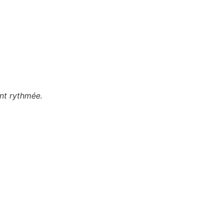
ont rythmée.