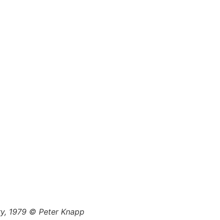
ry, 1979 © Peter Knapp