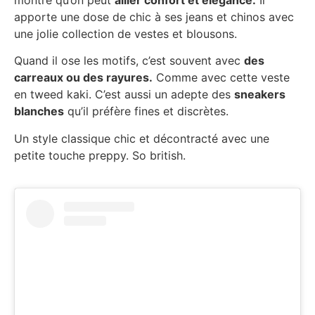
apporte une dose de chic à ses jeans et chinos avec
une jolie collection de vestes et blousons.
Quand il ose les motifs, c’est souvent avec
des
carreaux ou des rayures.
Comme avec cette veste
en tweed kaki. C’est aussi un adepte des
sneakers
blanches
qu’il préfère fines et discrètes.
Un style classique chic et décontracté avec une
petite touche preppy. So british.