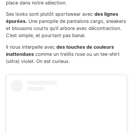
place dans notre sélection.
Ses looks sont plutôt sportswear avec
des lignes
épurées.
Une panoplie de pantalons cargo, sneakers
et blousons courts qu’il arbore avec décontraction.
C’est simple, et pourtant pas banal.
Il nous interpelle avec
des touches de couleurs
inattendues
comme un treillis rose ou un tee-shirt
(ultra) violet. On est curieux.