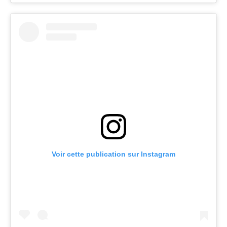
Voir cette publication sur Instagram