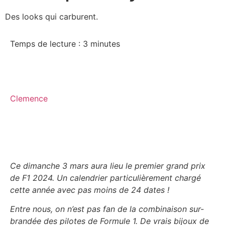
Des looks qui carburent.
Temps de lecture :
3
minutes
Clemence
Ce dimanche 3 mars aura lieu le premier grand prix
de F1 2024. Un calendrier particulièrement chargé
cette année avec pas moins de 24 dates !
Entre nous, on n’est pas fan de la combinaison sur-
brandée des pilotes de Formule 1. De vrais bijoux de