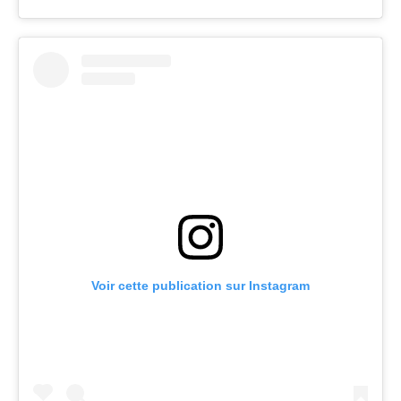
Voir cette publication sur Instagram