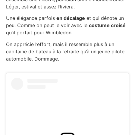
Léger, estival et assez Riviera.
Une élégance parfois
en décalage
et qui dénote un
peu. Comme on peut le voir avec le
costume croisé
qu’il portait pour Wimbledon.
On apprécie l’effort, mais il ressemble plus à un
capitaine de bateau à la retraite qu’à un jeune pilote
automobile. Dommage.