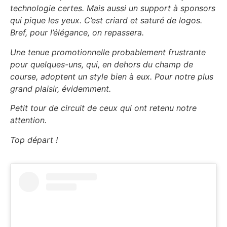
technologie certes. Mais aussi un support à sponsors
qui pique les yeux. C’est criard et saturé de logos.
Bref, pour l’élégance, on repassera.
Une tenue promotionnelle probablement frustrante
pour quelques-uns, qui, en dehors du champ de
course, adoptent un style bien à eux. Pour notre plus
grand plaisir, évidemment.
Petit tour de circuit de ceux qui ont retenu notre
attention.
Top départ !