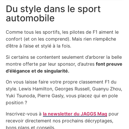
Du style dans le sport
automobile
Comme tous les sportifs, les pilotes de F1 aiment le
confort (et on les comprend). Mais rien n’empêche
d’être à l’aise et stylé à la fois.
Si certains se contentent seulement d’arborer la belle
montre offerte par leur sponsor, d’autres
font preuve
d’élégance et de singularité.
On vous laisse faire votre propre classement F1 du
style. Lewis Hamilton, Georges Russell, Guanyu Zhou,
Yuki Tsunoda, Pierre Gasly, vous placez qui en pole
position ?
Inscrivez-vous à
la newsletter du JAGGS Mag
pour
recevoir directement nos prochains décryptages,
bons plans et conseils.