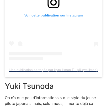
Voir cette publication sur Instagram
Une publication partagée par Kym Illman F1 (@kymillman)
Yuki Tsunoda
On n’a que peu d’informations sur le style du jeune
pilote japonais mais, selon nous, il mérite déjà sa