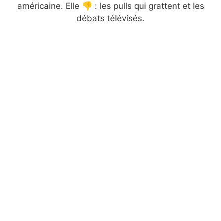
américaine. Elle 👎 : les pulls qui grattent et les
débats télévisés.