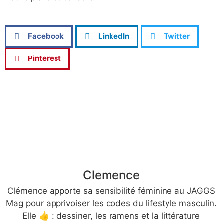
Facebook
LinkedIn
Twitter
Pinterest
Clemence
Clémence apporte sa sensibilité féminine au JAGGS
Mag pour apprivoiser les codes du lifestyle masculin.
Elle 👍 : dessiner, les ramens et la littérature