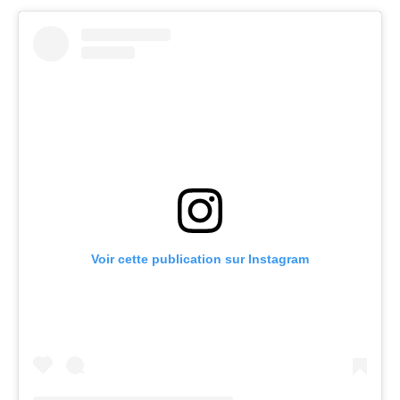
Voir cette publication sur Instagram