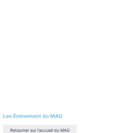
Les Événement du MAG
Retourner sur l'accueil du MAG