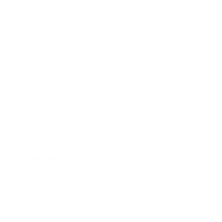
 dress code bien